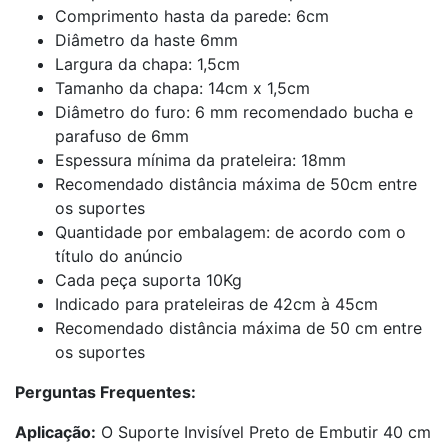
Comprimento hasta da parede: 6cm
Diâmetro da haste 6mm
Largura da chapa: 1,5cm
Tamanho da chapa: 14cm x 1,5cm
Diâmetro do furo: 6 mm recomendado bucha e
parafuso de 6mm
Espessura mínima da prateleira: 18mm
Recomendado distância máxima de 50cm entre
os suportes
Quantidade por embalagem: de acordo com o
título do anúncio
Cada peça suporta 10Kg
Indicado para prateleiras de 42cm à 45cm
Recomendado distância máxima de 50 cm entre
os suportes
Perguntas Frequentes:
Aplicação:
O Suporte Invisível Preto de Embutir 40 cm