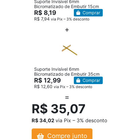
Suporte Invisível 6mm
Bicromatizado de Embutir 15cm
R$ 8,19
Comprar
R$ 7,94
via Pix – 3% desconto
Suporte Invisível 6mm
Bicromatizado de Embutir 35cm
R$ 12,99
Comprar
R$ 12,60
via Pix – 3% desconto
R$ 35,07
R$ 34,02
via Pix – 3% desconto
Compre junto