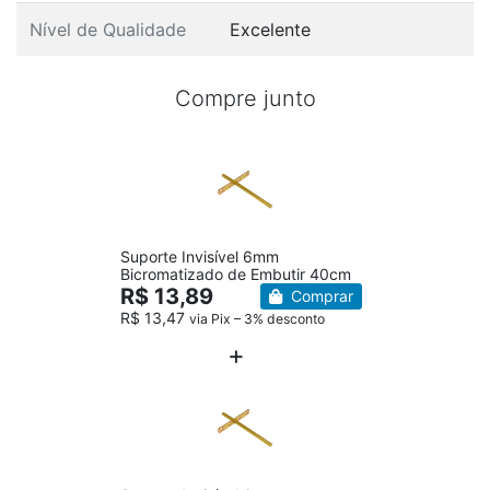
Nível de Qualidade
Excelente
Compre junto
Suporte Invisível 6mm
Bicromatizado de Embutir 40cm
R$ 13,89
Comprar
R$ 13,47
via Pix – 3% desconto