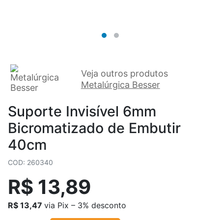
Veja outros produtos
Metalúrgica Besser
Suporte Invisível 6mm
Bicromatizado de Embutir
40cm
COD: 260340
R$ 13,89
R$ 13,47
via Pix – 3% desconto