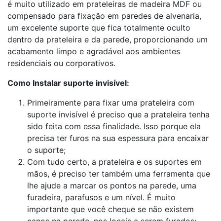
é muito utilizado em prateleiras de madeira MDF ou
compensado para fixação em paredes de alvenaria,
um excelente suporte que fica totalmente oculto
dentro da prateleira e da parede, proporcionando um
acabamento limpo e agradável aos ambientes
residenciais ou corporativos.
Como Instalar suporte invisível:
Primeiramente para fixar uma prateleira com
suporte invisível é preciso que a prateleira tenha
sido feita com essa finalidade. Isso porque ela
precisa ter furos na sua espessura para encaixar
o suporte;
Com tudo certo, a prateleira e os suportes em
mãos, é preciso ter também uma ferramenta que
lhe ajude a marcar os pontos na parede, uma
furadeira, parafusos e um nível. É muito
importante que você cheque se não existem