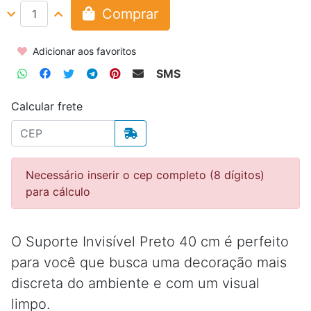
Comprar
Adicionar aos favoritos
SMS
Calcular frete
Necessário inserir o cep completo (8 dígitos)
para cálculo
O Suporte Invisível Preto 40 cm é perfeito
para você que busca uma decoração mais
discreta do ambiente e com um visual
limpo.