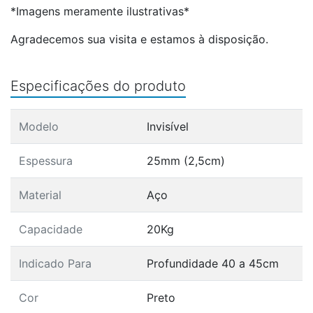
*Imagens meramente ilustrativas*
Agradecemos sua visita e estamos à disposição.
Especificações do produto
Modelo
Invisível
Espessura
25mm (2,5cm)
Material
Aço
Capacidade
20Kg
Indicado Para
Profundidade 40 a 45cm
Cor
Preto