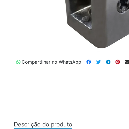
Compartilhar no WhatsApp
Descrição do produto