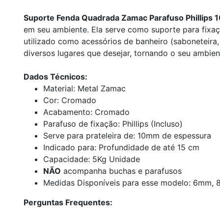
Suporte Fenda Quadrada Zamac Parafuso Phillips 1
em seu ambiente. Ela serve como suporte para fixa
utilizado como acessórios de banheiro (saboneteira, 
diversos lugares que desejar, tornando o seu ambie
Dados Técnicos:
Material: Metal Zamac
Cor: Cromado
Acabamento: Cromado
Parafuso de fixação: Phillips (Incluso)
Serve para prateleira de: 10mm de espessura
Indicado para: Profundidade de até 15 cm
Capacidade: 5Kg Unidade
NÃO
acompanha buchas e parafusos
Medidas Disponíveis para esse modelo: 6mm,
Perguntas Frequentes: