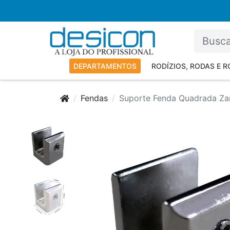
DEPARTAMENTOS
RODÍZIOS, RODAS E 
Fendas
Suporte Fenda Quadrada Zam