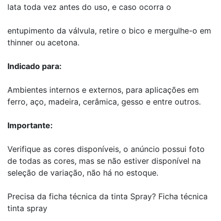
lata toda vez antes do uso, e caso ocorra o
entupimento da válvula, retire o bico e mergulhe-o em
thinner ou acetona.
Indicado para:
Ambientes internos e externos, para aplicações em
ferro, aço, madeira, cerâmica, gesso e entre outros.
Importante:
Verifique as cores disponíveis, o anúncio possui foto
de todas as cores, mas se não estiver disponível na
seleção de variação, não há no estoque.
Precisa da ficha técnica da tinta Spray?
Ficha técnica
tinta spray