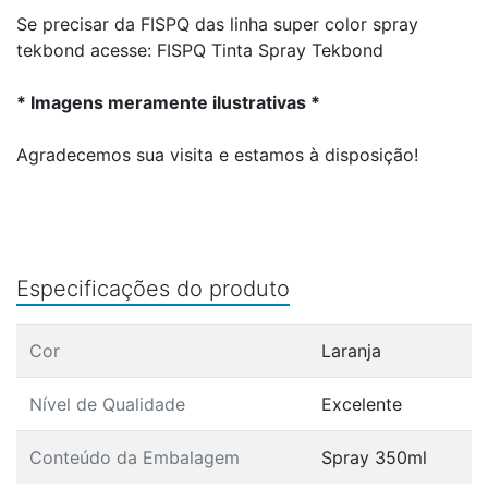
Se precisar da FISPQ das linha super color spray
tekbond acesse:
FISPQ Tinta Spray Tekbond
* Imagens meramente ilustrativas *
Agradecemos sua visita e estamos à disposição!
Especificações do produto
Cor
Laranja
Nível de Qualidade
Excelente
Conteúdo da Embalagem
Spray 350ml