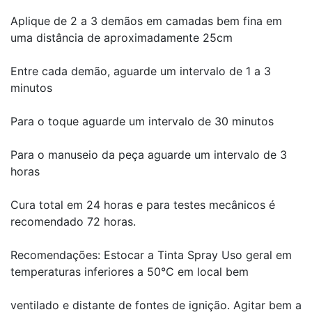
Aplique de 2 a 3 demãos em camadas bem fina em
uma distância de aproximadamente 25cm
Entre cada demão, aguarde um intervalo de 1 a 3
minutos
Para o toque aguarde um intervalo de 30 minutos
Para o manuseio da peça aguarde um intervalo de 3
horas
Cura total em 24 horas e para testes mecânicos é
recomendado 72 horas.
Recomendações: Estocar a Tinta Spray Uso geral em
temperaturas inferiores a 50°C em local bem
ventilado e distante de fontes de ignição. Agitar bem a