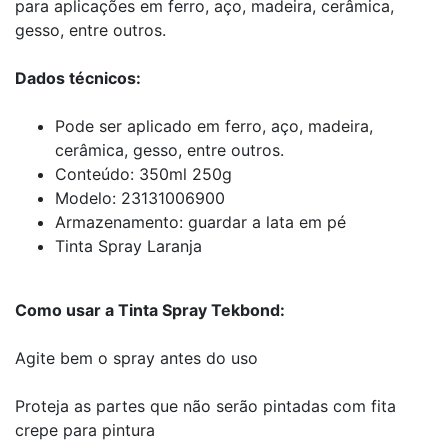
para aplicações em ferro, aço, madeira, cerâmica,
gesso, entre outros.
Dados técnicos:
Pode ser aplicado em ferro, aço, madeira,
cerâmica, gesso, entre outros.
Conteúdo: 350ml 250g
Modelo: 23131006900
Armazenamento: guardar a lata em pé
Tinta Spray Laranja
Como usar a Tinta Spray Tekbond:
Agite bem o spray antes do uso
Proteja as partes que não serão pintadas com fita
crepe para pintura