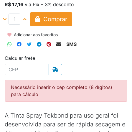
R$ 17,16
via Pix – 3% desconto
Comprar
Adicionar aos favoritos
SMS
Calcular frete
Necessário inserir o cep completo (8 dígitos)
para cálculo
A Tinta Spray Tekbond para uso geral foi
desenvolvida para ser de rápida secagem e