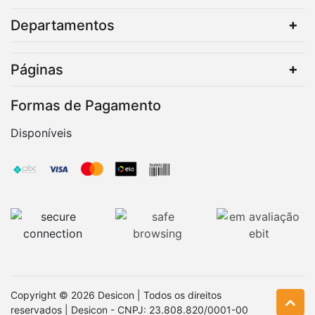
Departamentos
Páginas
Formas de Pagamento
Disponíveis
Copyright © 2026 Desicon | Todos os direitos
reservados | Desicon - CNPJ: 23.808.820/0001-00