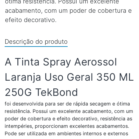
ótima resistência. Possui um excelente
acabamento, com um poder de cobertura e
efeito decorativo.
Descrição do produto
A Tinta Spray Aerossol
Laranja Uso Geral 350 ML
250G TekBond
foi desenvolvida para ser de rápida secagem e ótima
resistência. Possui um excelente acabamento, com um
poder de cobertura e efeito decorativo, resistência as
intempéries, proporcionam excelentes acabamentos.
Pode ser utilizada em ambientes internos e externos