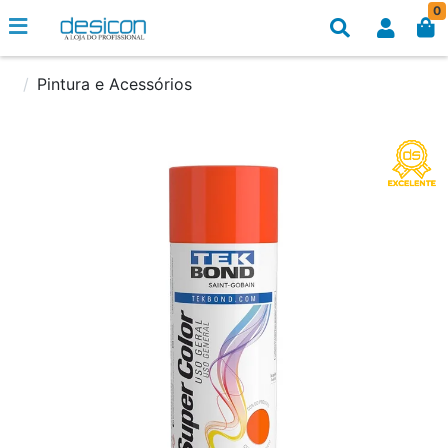
0
Pintura e Acessórios