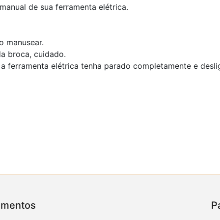
manual de sua ferramenta elétrica.
o manusear.
a broca, cuidado.
 a ferramenta elétrica tenha parado completamente e desli
amentos
P