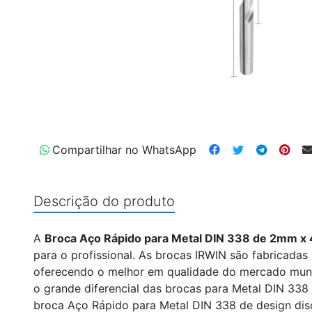
Compartilhar no WhatsApp
Descrição do produto
A
Broca Aço Rápido para Metal DIN 338 de 2mm 
para o profissional. As brocas IRWIN são fabricada
oferecendo o melhor em qualidade do mercado mundi
o grande diferencial das brocas para Metal DIN 338 
broca Aço Rápido para Metal DIN 338 de design dis