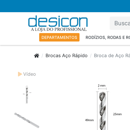
DEPARTAMENTOS
RODÍZIOS, RODAS E 
Brocas Aço Rápido
Broca de Aço R
Vídeo