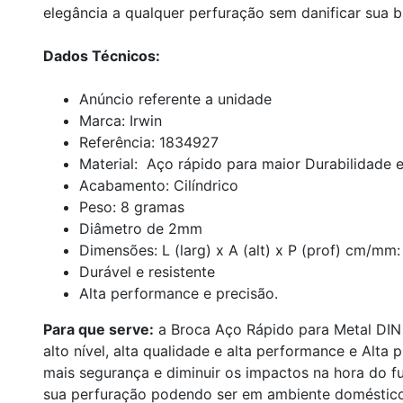
elegância a qualquer perfuração sem danificar sua b
Dados Técnicos:
Anúncio referente a unidade
Marca: Irwin
Referência: 1834927
Material: Aço rápido para maior Durabilidade 
Acabamento: Cilíndrico
Peso: 8 gramas
Diâmetro de 2mm
Dimensões: L (larg) x A (alt) x P (prof) cm
Durável e resistente
Alta performance e precisão.
Para que serve:
a Broca Aço Rápido para Metal DIN
alto nível, alta qualidade e alta performance e Alta 
mais segurança e diminuir os impactos na hora do fu
sua perfuração podendo ser em ambiente doméstico, 