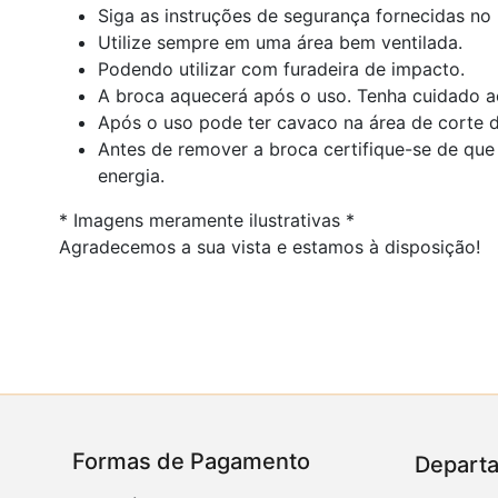
Siga as instruções de segurança fornecidas no 
Utilize sempre em uma área bem ventilada.
Podendo utilizar com furadeira de impacto.
A broca aquecerá após o uso. Tenha cuidado a
Após o uso pode ter cavaco na área de corte d
Antes de remover a broca certifique-se de que
energia.
* Imagens meramente ilustrativas *
Agradecemos a sua vista e estamos à disposição!
Formas de Pagamento
Depart