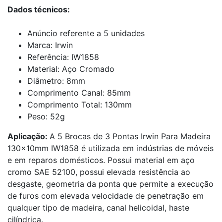
Dados técnicos:
Anúncio referente a 5 unidades
Marca: Irwin
Referência: IW1858
Material: Aço Cromado
Diâmetro: 8mm
Comprimento Canal: 85mm
Comprimento Total: 130mm
Peso: 52g
Aplicação:
A 5 Brocas de 3 Pontas Irwin Para Madeira
130x10mm IW1858 é utilizada em indústrias de móveis
e em reparos domésticos. Possui material em aço
cromo SAE 52100, possui elevada resistência ao
desgaste, geometria da ponta que permite a execução
de furos com elevada velocidade de penetração em
qualquer tipo de madeira, canal helicoidal, haste
cilíndrica.