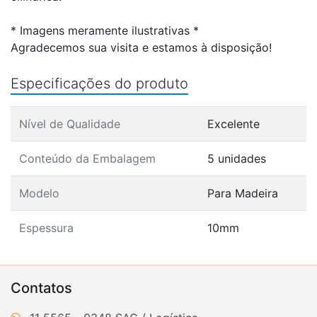
* Imagens meramente ilustrativas *
Agradecemos sua visita e estamos à disposição!
Especificações do produto
Nível de Qualidade
Excelente
Conteúdo da Embalagem
5 unidades
Modelo
Para Madeira
Espessura
10mm
Contatos