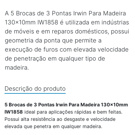
A 5 Brocas de 3 Pontas Irwin Para Madeira
130x10mm IW1858 é utilizada em indústrias
de móveis e em reparos domésticos, possui
geometria da ponta que permite a
execução de furos com elevada velocidade
de penetração em qualquer tipo de
madeira.
Descrição do produto
5 Brocas de 3 Pontas Irwin Para Madeira 130x10mm
IW1858
ideal para aplicações rápidas e bem feitas.
Possui alta resistência ao desgaste e velocidade
elevada que penetra em qualquer madeira.