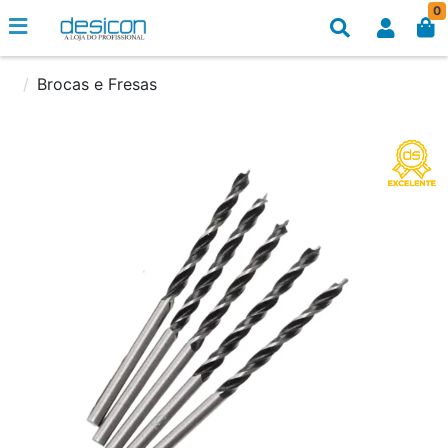
0
Brocas e Fresas