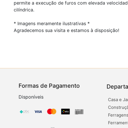
permite a execução de furos com elevada velocidade
cilíndrica.
* Imagens meramente ilustrativas *
Agradecemos sua visita e estamos à disposição!
Formas de Pagamento
Depart
Disponíveis
Casa e Ja
Construçã
Ferragens
Ferramen