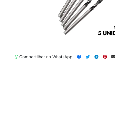
Compartilhar no WhatsApp