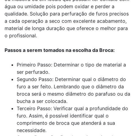
água ou umidade pois podem oxidar e perder a
qualidade. Solução para perfuração de furos precisos
a cada operação a seco com excelente acabamento,
material de longa duração que oferece o melhor para
o profissional.
Passos a serem tomados na escolha da Broca:
Primeiro Passo: Determinar o tipo de material a
ser perfurado.
Segundo Passo: Determinar qual o diâmetro do
furo a ser feito. Lembrando que o diâmetro da
broca será o mesmo diâmetro do parafuso ou da
bucha a ser colocada.
Terceiro Passo: Verificar qual a profundidade do
furo. Assim, é possível identificar qual o
comprimento de broca que atenderá a sua
necessidade.