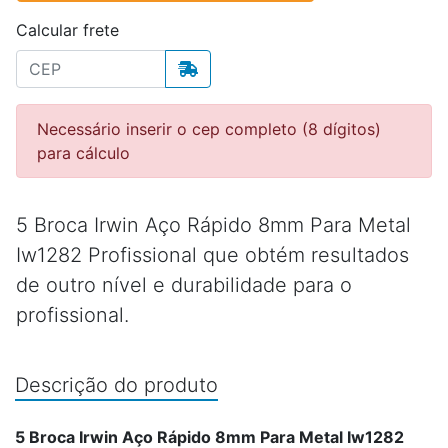
Calcular frete
Necessário inserir o cep completo (8 dígitos)
para cálculo
5 Broca Irwin Aço Rápido 8mm Para Metal
Iw1282 Profissional que obtém resultados
de outro nível e durabilidade para o
profissional.
Descrição do produto
5 Broca Irwin Aço Rápido 8mm Para Metal Iw1282