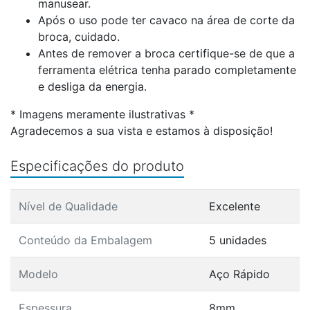
manusear.
Após o uso pode ter cavaco na área de corte da
broca, cuidado.
Antes de remover a broca certifique-se de que a
ferramenta elétrica tenha parado completamente
e desliga da energia.
* Imagens meramente ilustrativas *
Agradecemos a sua vista e estamos à disposição!
Especificações do produto
Nível de Qualidade
Excelente
Conteúdo da Embalagem
5 unidades
Modelo
Aço Rápido
Espessura
8mm