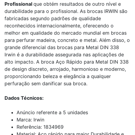
Profissional
que obtém resultados de outro nível e
durabilidade para o profissional. As brocas IRWIN são
fabricadas segundo padrões de qualidade
reconhecidos internacionalmente, oferecendo o
melhor em qualidade do mercado mundial em brocas
para perfurar madeira, concreto e metal. Além disso, o
grande diferencial das brocas para Metal DIN 338
Irwin é a durabilidade assegurada nas aplicações de
alto impacto. A broca Aço Rápido para Metal DIN 338
de design discreto, arrojado, harmonioso e moderno,
proporcionando beleza e elegância a qualquer
perfuração sem danificar sua broca.
Dados Técnicos:
Anúncio referente a 5 unidades
Marca: Irwin
Referência: 1834969
Material: Aço rápido para maior Durabilidade e