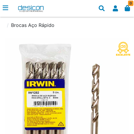
0
Brocas Aço Rápido