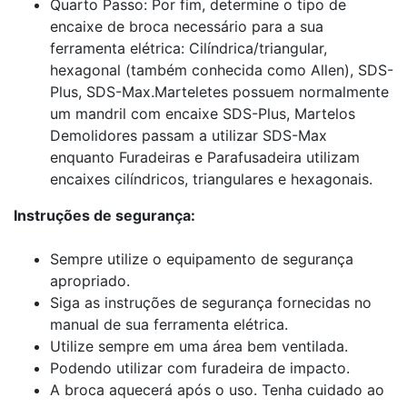
Quarto Passo: Por fim, determine o tipo de
encaixe de broca necessário para a sua
ferramenta elétrica: Cilíndrica/triangular,
hexagonal (também conhecida como Allen), SDS-
Plus, SDS-Max.Marteletes possuem normalmente
um mandril com encaixe SDS-Plus, Martelos
Demolidores passam a utilizar SDS-Max
enquanto Furadeiras e Parafusadeira utilizam
encaixes cilíndricos, triangulares e hexagonais.
Instruções de segurança:
Sempre utilize o equipamento de segurança
apropriado.
Siga as instruções de segurança fornecidas no
manual de sua ferramenta elétrica.
Utilize sempre em uma área bem ventilada.
Podendo utilizar com furadeira de impacto.
A broca aquecerá após o uso. Tenha cuidado ao