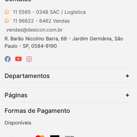
11 5565 - 0348
11 96622 - 8462
vendas@desicon.com.br
R. Barão Nicolino Barra, 68 - Jardim Germânia, São
Paulo - SP, 0584-9190
Departamentos
Páginas
Formas de Pagamento
Disponíveis