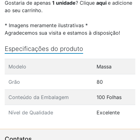
Gostaria de apenas
1 unidade
? Clique
aqui
e adicione
ao seu carrinho.
* Imagens meramente ilustrativas *
Agradecemos sua visita e estamos à disposição!
Especificações do produto
Modelo
Massa
Grão
80
Conteúdo da Embalagem
100 Folhas
Nível de Qualidade
Excelente
Contatos