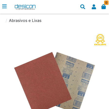
0
Abrasivos e Lixas