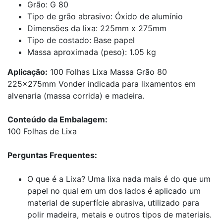
Grão: G 80
Tipo de grão abrasivo: Óxido de alumínio
Dimensões da lixa: 225mm x 275mm
Tipo de costado: Base papel
Massa aproximada (peso): 1.05 kg
Aplicação:
100 Folhas Lixa Massa Grão 80
225x275mm Vonder indicada para lixamentos em
alvenaria (massa corrida) e madeira.
Conteúdo da Embalagem:
100 Folhas de Lixa
Perguntas Frequentes:
O que é a Lixa? Uma lixa nada mais é do que um
papel no qual em um dos lados é aplicado um
material de superfície abrasiva, utilizado para
polir madeira, metais e outros tipos de materiais.