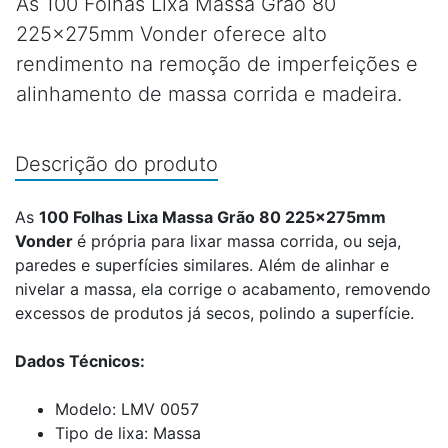
As 100 Folhas Lixa Massa Grão 80
225x275mm Vonder oferece alto
rendimento na remoção de imperfeições e
alinhamento de massa corrida e madeira.
Descrição do produto
As
100 Folhas Lixa Massa Grão 80 225x275mm
Vonder
é própria para lixar massa corrida, ou seja,
paredes e superfícies similares. Além de alinhar e
nivelar a massa, ela corrige o acabamento, removendo
excessos de produtos já secos, polindo a superfície.
Dados Técnicos:
Modelo: LMV 0057
Tipo de lixa: Massa