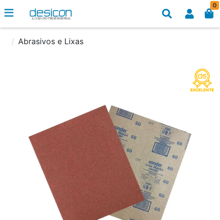
0
Abrasivos e Lixas