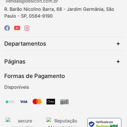
vendas@desicon.com.br
R. Barão Nicolino Barra, 68 - Jardim Germânia, São
Paulo - SP, 0584-9190
Departamentos
Páginas
Formas de Pagamento
Disponíveis