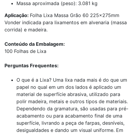
Massa aproximada (peso): 3.081 kg
Aplicação:
Folha Lixa Massa Grão 60 225x275mm
Vonder indicada para lixamentos em alvenaria (massa
corrida) e madeira.
Conteúdo da Embalagem:
100 Folhas de Lixa
Perguntas Frequentes:
O que é a Lixa? Uma lixa nada mais é do que um
papel no qual em um dos lados é aplicado um
material de superfície abrasiva, utilizado para
polir madeira, metais e outros tipos de materiais.
Dependendo da gramatura, são usadas para pré-
acabamento ou para acabamento final de uma
superfície, livrando a peça de farpas, desníveis,
desigualdades e dando um visual uniforme. Em