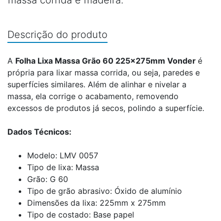
massa corrida e madeira.
Descrição do produto
A
Folha Lixa Massa Grão 60 225x275mm Vonder
é
própria para lixar massa corrida, ou seja, paredes e
superfícies similares. Além de alinhar e nivelar a
massa, ela corrige o acabamento, removendo
excessos de produtos já secos, polindo a superfície.
Dados Técnicos:
Modelo: LMV 0057
Tipo de lixa: Massa
Grão: G 60
Tipo de grão abrasivo: Óxido de alumínio
Dimensões da lixa: 225mm x 275mm
Tipo de costado: Base papel