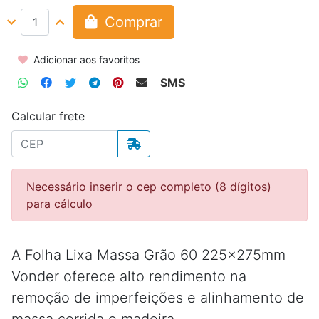
Comprar
Adicionar aos favoritos
SMS
Calcular frete
Necessário inserir o cep completo (8 dígitos)
para cálculo
A Folha Lixa Massa Grão 60 225x275mm
Vonder oferece alto rendimento na
remoção de imperfeições e alinhamento de