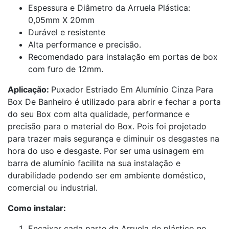
Espessura e Diâmetro da Arruela Plástica:
0,05mm X 20mm
Durável e resistente
Alta performance e precisão.
Recomendado para instalação em portas de box
com furo de 12mm.
Aplicação:
Puxador Estriado Em Alumínio Cinza Para
Box De Banheiro é utilizado para abrir e fechar a porta
do seu Box com alta qualidade, performance e
precisão para o material do Box. Pois foi projetado
para trazer mais segurança e diminuir os desgastes na
hora do uso e desgaste. Por ser uma usinagem em
barra de alumínio facilita na sua instalação e
durabilidade podendo ser em ambiente doméstico,
comercial ou industrial.
Como instalar:
Encaixar cada parte da Arruela de plástico no