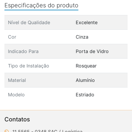
Especificações do produto
Nível de Qualidade
Excelente
Cor
Cinza
Indicado Para
Porta de Vidro
Tipo de Instalação
Rosquear
Material
Alumínio
Modelo
Estriado
Contatos
11 5565 - 0348