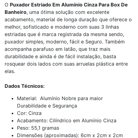
O
Puxador Estriado Em Alumínio Cinza Para Box De
Banheiro
, uma ótima solução com excelente
acabamento, material de longa duração que oferece o
melhor, sofisticado e moderno com suas 3 linhas
estriadas que é marca registrada da mesma sendo,
puxador simples, moderno, fácil e Seguro. Também
acompanha parafuso em latão, que traz mais
durabilidade e ainda é de fácil instalação, basta
rosquear dois lados com suas arruelas plástica entre
elas.
Dados Técnicos:
Material: Alumínio Nobre para maior
Durabilidade e Segurança
Cor: Cinza
Acabamento: Cilíndrico em Alumínio Cinza
Peso: 55,1 gramas
Dimensões (aproximadas): 6cm x 2cm x 2cm