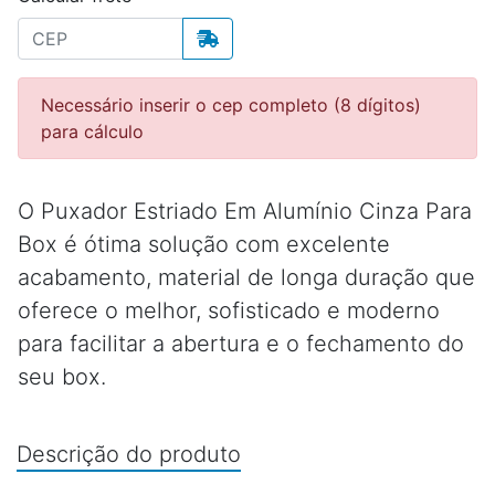
Necessário inserir o cep completo (8 dígitos)
para cálculo
O Puxador Estriado Em Alumínio Cinza Para
Box é ótima solução com excelente
acabamento, material de longa duração que
oferece o melhor, sofisticado e moderno
para facilitar a abertura e o fechamento do
seu box.
Descrição do produto