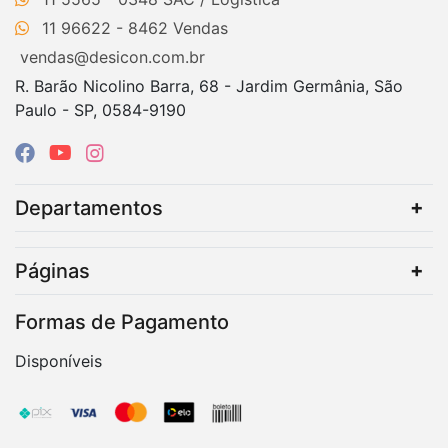
11 96622 - 8462
vendas@desicon.com.br
R. Barão Nicolino Barra, 68 - Jardim Germânia, São
Paulo - SP, 0584-9190
Departamentos
Páginas
Formas de Pagamento
Disponíveis