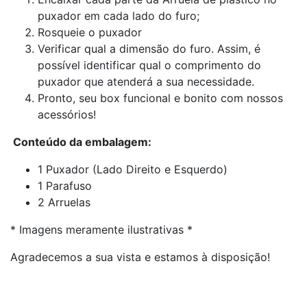
puxador em cada lado do furo;
Rosqueie o puxador
Verificar qual a dimensão do furo. Assim, é
possível identificar qual o comprimento do
puxador que atenderá a sua necessidade.
Pronto, seu box funcional e bonito com nossos
acessórios!
Conteúdo da embalagem:
1 Puxador (Lado Direito e Esquerdo)
1 Parafuso
2 Arruelas
* Imagens meramente ilustrativas *
Agradecemos a sua vista e estamos à disposição!