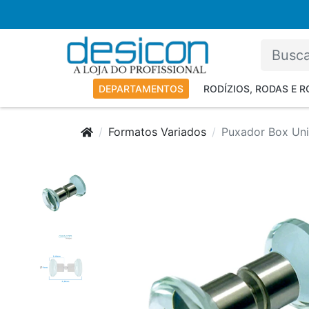
DEPARTAMENTOS
RODÍZIOS, RODAS E 
Formatos Variados
Puxador Box Unif