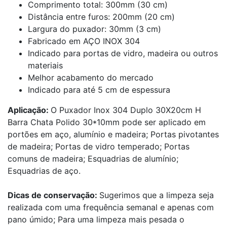
Comprimento total: 300mm (30 cm)
Distância entre furos: 200mm (20 cm)
Largura do puxador: 30mm (3 cm)
Fabricado em AÇO INOX 304
Indicado para portas de vidro, madeira ou outros
materiais
Melhor acabamento do mercado
Indicado para até 5 cm de espessura
Aplicação:
O Puxador Inox 304 Duplo 30X20cm H
Barra Chata Polido 30*10mm pode ser aplicado em
portões em aço, alumínio e madeira; Portas pivotantes
de madeira; Portas de vidro temperado; Portas
comuns de madeira; Esquadrias de alumínio;
Esquadrias de aço.
Dicas de conservação:
Sugerimos que a limpeza seja
realizada com uma frequência semanal e apenas com
pano úmido; Para uma limpeza mais pesada o