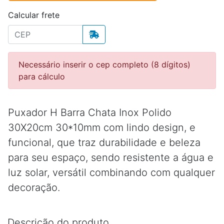
Calcular frete
Necessário inserir o cep completo (8 dígitos)
para cálculo
Puxador H Barra Chata Inox Polido
30X20cm 30*10mm com lindo design, e
funcional, que traz durabilidade e beleza
para seu espaço, sendo resistente a água e
luz solar, versátil combinando com qualquer
decoração.
Descrição do produto