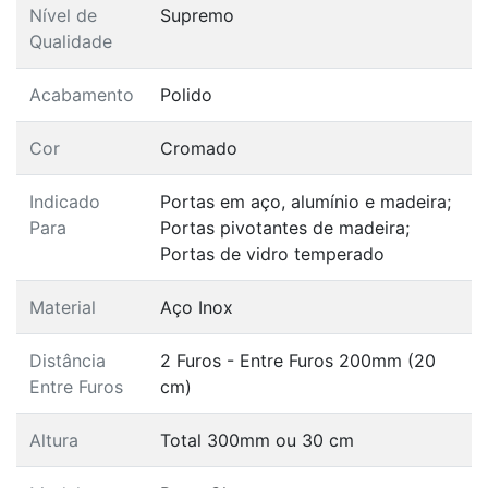
Nível de
Supremo
Qualidade
Acabamento
Polido
Cor
Cromado
Indicado
Portas em aço, alumínio e madeira;
Para
Portas pivotantes de madeira;
Portas de vidro temperado
Material
Aço Inox
Distância
2 Furos - Entre Furos 200mm (20
Entre Furos
cm)
Altura
Total 300mm ou 30 cm