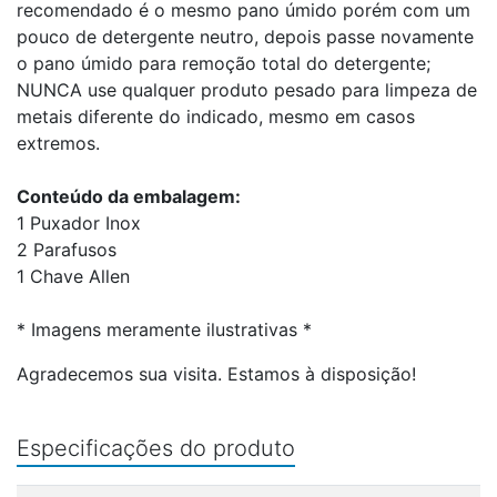
recomendado é o mesmo pano úmido porém com um
pouco de detergente neutro, depois passe novamente
o pano úmido para remoção total do detergente;
NUNCA use qualquer produto pesado para limpeza de
metais diferente do indicado, mesmo em casos
extremos.
Conteúdo da embalagem:
1 Puxador Inox
2 Parafusos
1 Chave Allen
* Imagens meramente ilustrativas *
Agradecemos sua visita. Estamos à disposição!
Especificações do produto