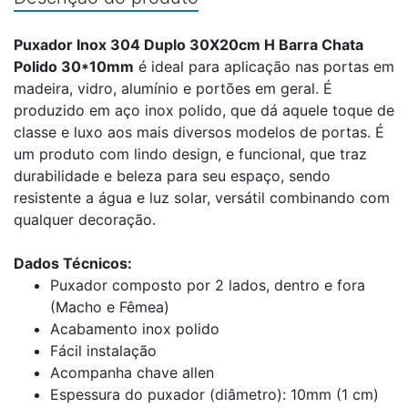
Puxador Inox 304 Duplo 30X20cm H Barra Chata
Polido 30*10mm
é ideal para aplicação nas portas em
madeira, vidro, alumínio e portões em geral. É
produzido em aço inox polido, que dá aquele toque de
classe e luxo aos mais diversos modelos de portas. É
um produto com lindo design, e funcional, que traz
durabilidade e beleza para seu espaço, sendo
resistente a água e luz solar, versátil combinando com
qualquer decoração.
Dados Técnicos:
Puxador composto por 2 lados, dentro e fora
(Macho e Fêmea)
Acabamento inox polido
Fácil instalação
Acompanha chave allen
Espessura do puxador (diâmetro): 10mm (1 cm)