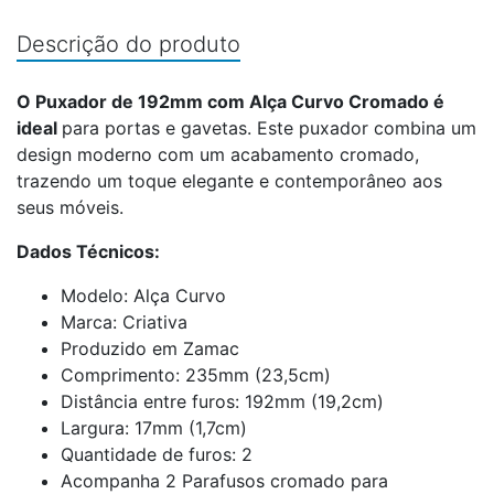
Descrição do produto
O Puxador de 192mm com Alça Curvo Cromado é
ideal
para portas e gavetas. Este puxador combina um
design moderno com um acabamento cromado,
trazendo um toque elegante e contemporâneo aos
seus móveis.
Dados Técnicos:
Modelo: Alça Curvo
Marca: Criativa
Produzido em Zamac
Comprimento: 235mm (23,5cm)
Distância entre furos: 192mm (19,2cm)
Largura: 17mm (1,7cm)
Quantidade de furos: 2
Acompanha 2 Parafusos cromado para