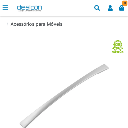
0
Acessórios para Móveis