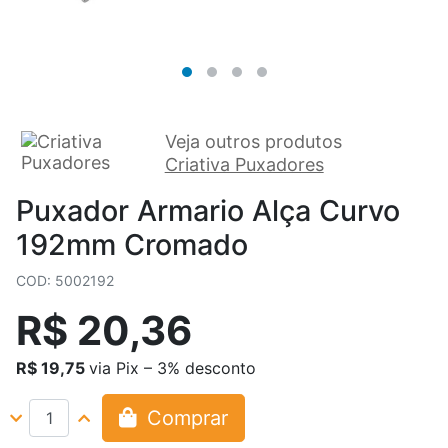
Veja outros produtos
Criativa Puxadores
Puxador Armario Alça Curvo
192mm Cromado
COD: 5002192
R$ 20,36
R$ 19,75
via Pix – 3% desconto
Comprar