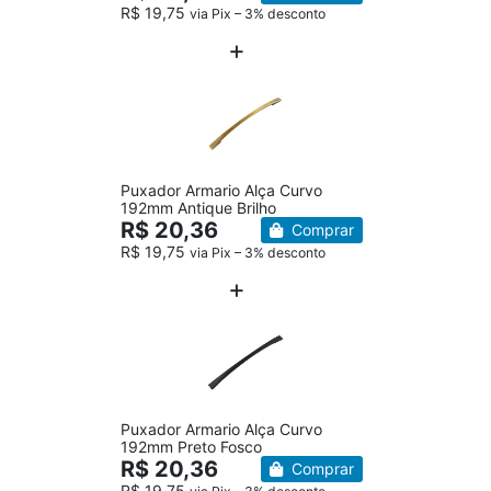
R$ 19,75
via Pix – 3% desconto
Puxador Armario Alça Curvo
192mm Antique Brilho
R$ 20,36
Comprar
R$ 19,75
via Pix – 3% desconto
Puxador Armario Alça Curvo
192mm Preto Fosco
R$ 20,36
Comprar
R$ 19,75