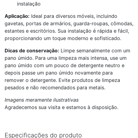
instalação
Aplicação:
Ideal para diversos móveis, incluindo
gavetas, portas de armários, guarda-roupas, cômodas,
estantes e escritórios. Sua instalação é rápida e fácil,
proporcionando um toque moderno e sofisticado.
Dicas de conservação:
Limpe semanalmente com um
pano úmido. Para uma limpeza mais intensa, use um
pano úmido com um pouco de detergente neutro e
depois passe um pano úmido novamente para
remover o detergente. Evite produtos de limpeza
pesados e não recomendados para metais.
Imagens meramente ilustrativas
Agradecemos sua visita e estamos à disposição.
Especificações do produto