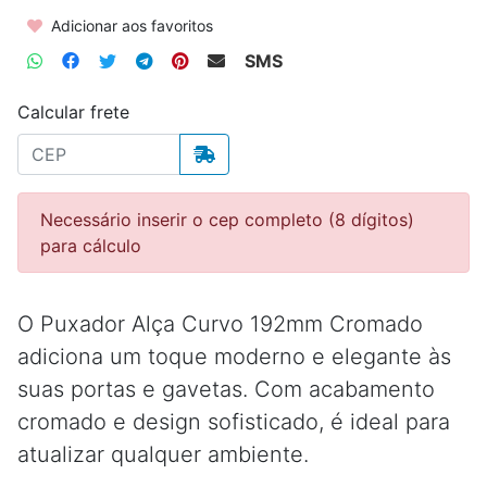
Adicionar aos favoritos
SMS
Calcular frete
Necessário inserir o cep completo (8 dígitos)
para cálculo
O Puxador Alça Curvo 192mm Cromado
adiciona um toque moderno e elegante às
suas portas e gavetas. Com acabamento
cromado e design sofisticado, é ideal para
atualizar qualquer ambiente.