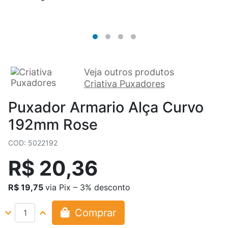
Veja outros produtos
Criativa Puxadores
Puxador Armario Alça Curvo
192mm Rose
COD: 5022192
R$ 20,36
R$ 19,75
via Pix – 3% desconto
Comprar