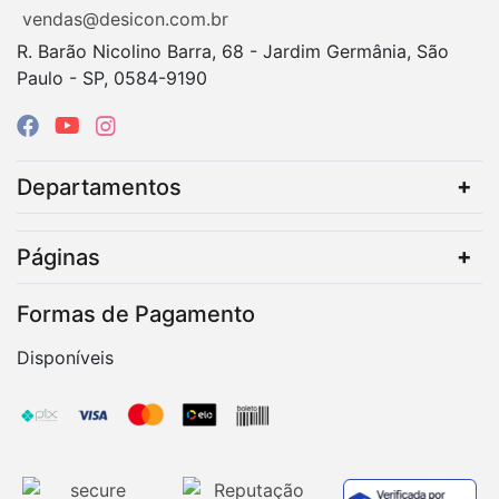
vendas@desicon.com.br
R. Barão Nicolino Barra, 68 - Jardim Germânia, São
Paulo - SP, 0584-9190
Departamentos
Páginas
Formas de Pagamento
Disponíveis