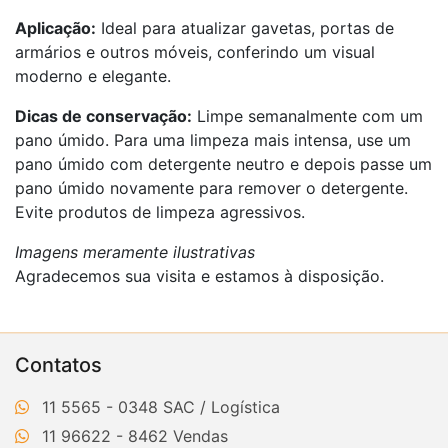
Aplicação:
Ideal para atualizar gavetas, portas de
armários e outros móveis, conferindo um visual
moderno e elegante.
Dicas de conservação:
Limpe semanalmente com um
pano úmido. Para uma limpeza mais intensa, use um
pano úmido com detergente neutro e depois passe um
pano úmido novamente para remover o detergente.
Evite produtos de limpeza agressivos.
Imagens meramente ilustrativas
Agradecemos sua visita e estamos à disposição.
Contatos
11 5565 - 0348
11 96622 - 8462