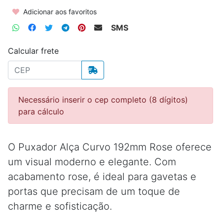
Adicionar aos favoritos
SMS
Calcular frete
Necessário inserir o cep completo (8 dígitos)
para cálculo
O Puxador Alça Curvo 192mm Rose oferece
um visual moderno e elegante. Com
acabamento rose, é ideal para gavetas e
portas que precisam de um toque de
charme e sofisticação.