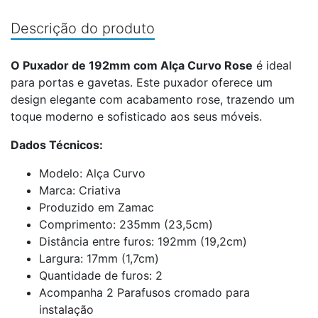
Descrição do produto
O Puxador de 192mm com Alça Curvo Rose
é ideal
para portas e gavetas. Este puxador oferece um
design elegante com acabamento rose, trazendo um
toque moderno e sofisticado aos seus móveis.
Dados Técnicos:
Modelo: Alça Curvo
Marca: Criativa
Produzido em Zamac
Comprimento: 235mm (23,5cm)
Distância entre furos: 192mm (19,2cm)
Largura: 17mm (1,7cm)
Quantidade de furos: 2
Acompanha 2 Parafusos cromado para
instalação