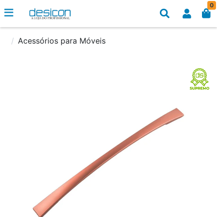
0
Acessórios para Móveis