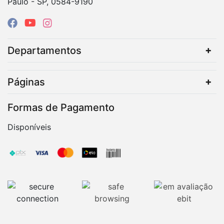
Paulo - SP, 0584-9190
Departamentos
Páginas
Formas de Pagamento
Disponíveis