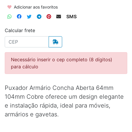
Adicionar aos favoritos
SMS
Calcular frete
Necessário inserir o cep completo (8 dígitos)
para cálculo
Puxador Armário Concha Aberta 64mm
104mm Cobre oferece um design elegante
e instalação rápida, ideal para móveis,
armários e gavetas.