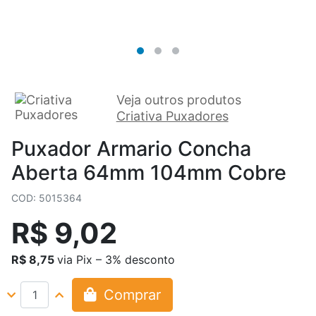
Veja outros produtos
Criativa Puxadores
Puxador Armario Concha
Aberta 64mm 104mm Cobre
COD: 5015364
R$ 9,02
R$ 8,75
via Pix – 3% desconto
Comprar