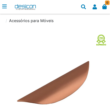
0
Acessórios para Móveis