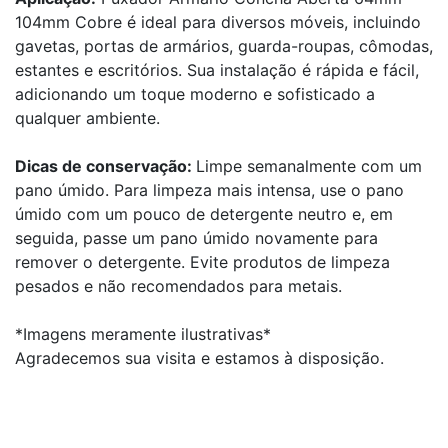
104mm Cobre é ideal para diversos móveis, incluindo
gavetas, portas de armários, guarda-roupas, cômodas,
estantes e escritórios. Sua instalação é rápida e fácil,
adicionando um toque moderno e sofisticado a
qualquer ambiente.
Dicas de conservação:
Limpe semanalmente com um
pano úmido. Para limpeza mais intensa, use o pano
úmido com um pouco de detergente neutro e, em
seguida, passe um pano úmido novamente para
remover o detergente. Evite produtos de limpeza
pesados e não recomendados para metais.
*Imagens meramente ilustrativas*
Agradecemos sua visita e estamos à disposição.