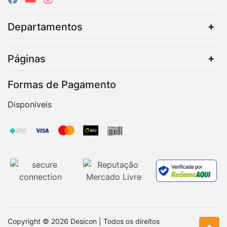
Departamentos
Páginas
Formas de Pagamento
Disponíveis
Copyright © 2026 Desicon | Todos os direitos