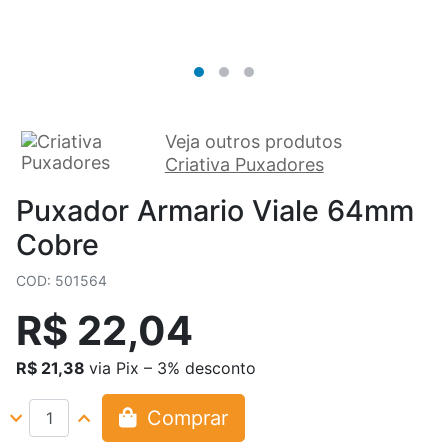
Veja outros produtos
Criativa Puxadores
Puxador Armario Viale 64mm
Cobre
COD: 501564
R$ 22,04
R$ 21,38
via Pix – 3% desconto
Comprar