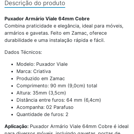
Descrição do produto
Puxador Armário Viale 64mm Cobre
Combina praticidade e elegância, ideal para móveis,
armários e gavetas. Feito em Zamac, oferece
durabilidade e uma instalação rápida e fácil.
Dados Técnicos:
Modelo: Puxador Viale
Marca: Criativa
Produzido em Zamac
Comprimento: 90 mm (9,0cm) total
Altura: 35mm (3,5cm)
Distância entre furos: 64 mm (6,4cm)
Acompanha: 02 Parafuso
Quantidade de furos: 2
Aplicação:
Puxador Armário Viale 64mm Cobre é ideal
para diversos móveis, incluindo gavetas, portas de