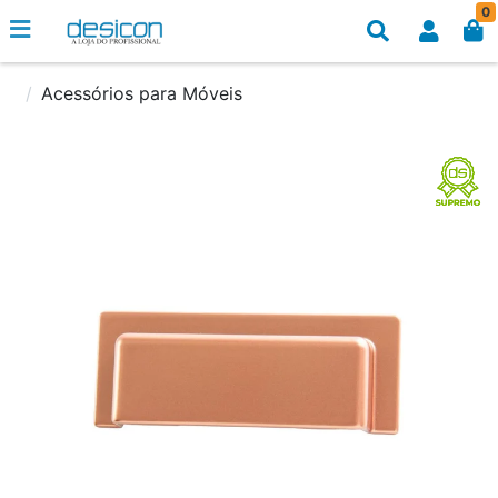
0
Acessórios para Móveis