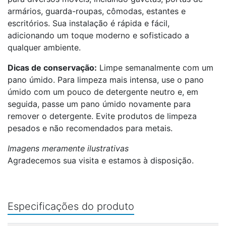
armários, guarda-roupas, cômodas, estantes e
escritórios. Sua instalação é rápida e fácil,
adicionando um toque moderno e sofisticado a
qualquer ambiente.
Dicas de conservação:
Limpe semanalmente com um
pano úmido. Para limpeza mais intensa, use o pano
úmido com um pouco de detergente neutro e, em
seguida, passe um pano úmido novamente para
remover o detergente. Evite produtos de limpeza
pesados e não recomendados para metais.
Imagens meramente ilustrativas
Agradecemos sua visita e estamos à disposição.
Especificações do produto