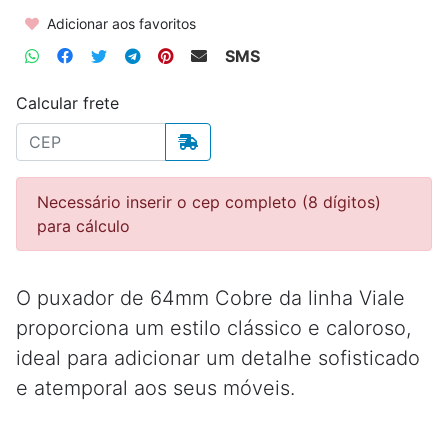
Adicionar aos favoritos
SMS
Calcular frete
Necessário inserir o cep completo (8 dígitos)
para cálculo
O puxador de 64mm Cobre da linha Viale
proporciona um estilo clássico e caloroso,
ideal para adicionar um detalhe sofisticado
e atemporal aos seus móveis.