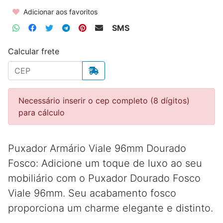
Adicionar aos favoritos
SMS
Calcular frete
Necessário inserir o cep completo (8 dígitos)
para cálculo
Puxador Armário Viale 96mm Dourado
Fosco: Adicione um toque de luxo ao seu
mobiliário com o Puxador Dourado Fosco
Viale 96mm. Seu acabamento fosco
proporciona um charme elegante e distinto.