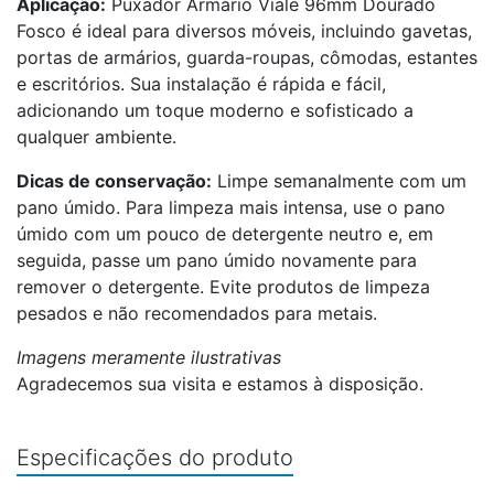
Aplicação:
Puxador Armário Viale 96mm Dourado
Fosco é ideal para diversos móveis, incluindo gavetas,
portas de armários, guarda-roupas, cômodas, estantes
e escritórios. Sua instalação é rápida e fácil,
adicionando um toque moderno e sofisticado a
qualquer ambiente.
Dicas de conservação:
Limpe semanalmente com um
pano úmido. Para limpeza mais intensa, use o pano
úmido com um pouco de detergente neutro e, em
seguida, passe um pano úmido novamente para
remover o detergente. Evite produtos de limpeza
pesados e não recomendados para metais.
Imagens meramente ilustrativas
Agradecemos sua visita e estamos à disposição.
Especificações do produto