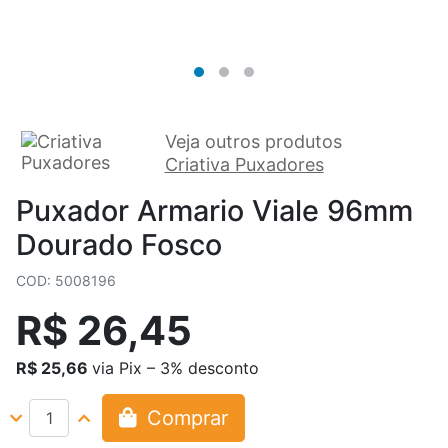
Veja outros produtos
Criativa Puxadores
Puxador Armario Viale 96mm
Dourado Fosco
COD: 5008196
R$ 26,45
R$ 25,66
via Pix – 3% desconto
Comprar