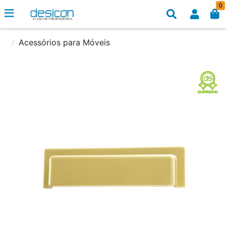
0
Acessórios para Móveis