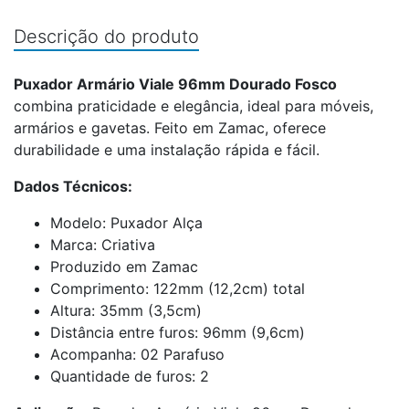
Descrição do produto
Puxador Armário Viale 96mm Dourado Fosco
combina praticidade e elegância, ideal para móveis,
armários e gavetas. Feito em Zamac, oferece
durabilidade e uma instalação rápida e fácil.
Dados Técnicos:
Modelo: Puxador Alça
Marca: Criativa
Produzido em Zamac
Comprimento: 122mm (12,2cm) total
Altura: 35mm (3,5cm)
Distância entre furos: 96mm (9,6cm)
Acompanha: 02 Parafuso
Quantidade de furos: 2