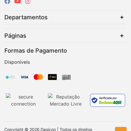
Departamentos
Páginas
Formas de Pagamento
Disponíveis
Copyright © 2026 Desicon | Todos os direitos