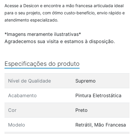
Acesse a Desicon e encontre a mão francesa articulada ideal
para o seu projeto, com ótimo custo-benefício, envio rápido e
atendimento especializado.
*Imagens meramente ilustrativas*
Agradecemos sua visita e estamos à disposição.
Especificações do produto
Nível de Qualidade
Supremo
Acabamento
Pintura Eletrostática
Cor
Preto
Modelo
Retrátil, Mão Francesa