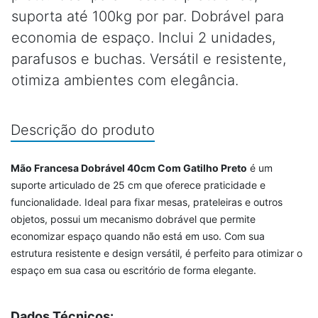
suporta até 100kg por par. Dobrável para
economia de espaço. Inclui 2 unidades,
parafusos e buchas. Versátil e resistente,
otimiza ambientes com elegância.
Descrição do produto
Mão Francesa Dobrável 40cm Com Gatilho Preto
é um
suporte articulado de 25 cm que oferece praticidade e
funcionalidade. Ideal para fixar mesas, prateleiras e outros
objetos, possui um mecanismo dobrável que permite
economizar espaço quando não está em uso. Com sua
estrutura resistente e design versátil, é perfeito para otimizar o
espaço em sua casa ou escritório de forma elegante.
Dados Técnicos: