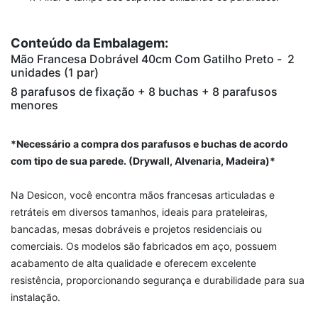
Conteúdo da Embalagem:
Mão Francesa Dobrável 40cm Com Gatilho Preto -
2
unidades (1 par)
8 parafusos de fixação + 8 buchas + 8 parafusos
menores
*Necessário a compra dos parafusos e buchas de acordo
com tipo de sua parede. (Drywall, Alvenaria, Madeira)*
Na Desicon, você encontra mãos francesas articuladas e
retráteis em diversos tamanhos, ideais para prateleiras,
bancadas, mesas dobráveis e projetos residenciais ou
comerciais. Os modelos são fabricados em aço, possuem
acabamento de alta qualidade e oferecem excelente
resistência, proporcionando segurança e durabilidade para sua
instalação.