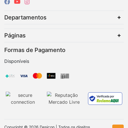
Departamentos
Páginas
Formas de Pagamento
Disponíveis
Copyright © 2026 Desicon | Todos os direitos