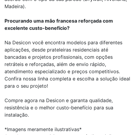
Madeira).
Procurando uma mão francesa reforçada com
excelente custo-benefício?
Na Desicon você encontra modelos para diferentes
aplicações, desde prateleiras residenciais até
bancadas e projetos profissionais, com opções
retráteis e reforçadas, além de envio rápido,
atendimento especializado e preços competitivos.
Confira nossa linha completa e escolha a solução ideal
para o seu projeto!
Compre agora na Desicon e garanta qualidade,
resistência e o melhor custo-benefício para sua
instalação.
*Imagens meramente ilustrativas*