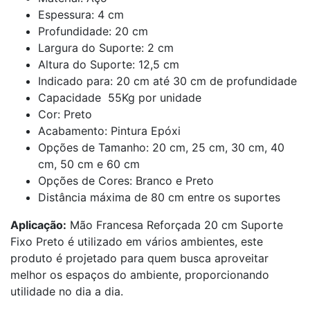
Espessura: 4 cm
Profundidade: 20 cm
Largura do Suporte: 2 cm
Altura do Suporte: 12,5 cm
Indicado para: 20 cm até 30 cm de profundidade
Capacidade 55Kg por unidade
Cor: Preto
Acabamento: Pintura Epóxi
Opções de Tamanho: 20 cm, 25 cm, 30 cm, 40
cm, 50 cm e 60 cm
Opções de Cores: Branco e Preto
Distância máxima de 80 cm entre os suportes
Aplicação:
Mão Francesa Reforçada 20 cm Suporte
Fixo Preto é utilizado em vários ambientes, este
produto é projetado para quem busca aproveitar
melhor os espaços do ambiente, proporcionando
utilidade no dia a dia.