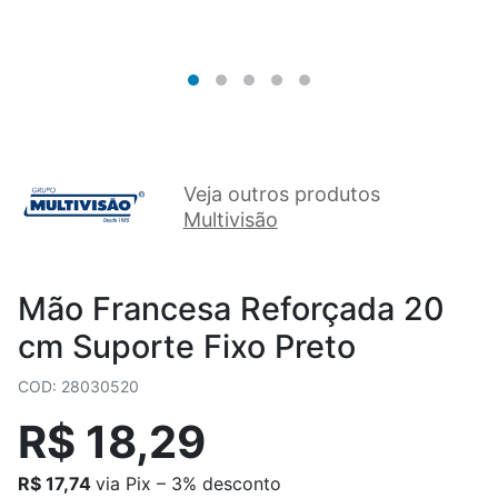
Veja outros produtos
Multivisão
Mão Francesa Reforçada 20
cm Suporte Fixo Preto
COD: 28030520
R$ 18,29
R$ 17,74
via Pix – 3% desconto