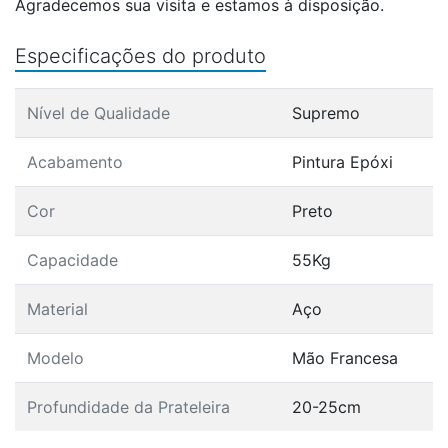
Agradecemos sua visita e estamos à disposição.
Especificações do produto
Nível de Qualidade
Supremo
Acabamento
Pintura Epóxi
Cor
Preto
Capacidade
55Kg
Material
Aço
Modelo
Mão Francesa
Profundidade da Prateleira
20-25cm