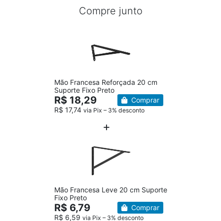
Compre junto
Mão Francesa Reforçada 20 cm
Suporte Fixo Preto
R$ 18,29
Comprar
R$ 17,74
via Pix – 3% desconto
Mão Francesa Leve 20 cm Suporte
Fixo Preto
R$ 6,79
Comprar
R$ 6,59
via Pix – 3% desconto