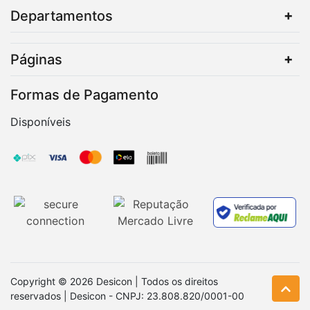
Departamentos
Páginas
Formas de Pagamento
Disponíveis
Copyright © 2026 Desicon | Todos os direitos
reservados | Desicon - CNPJ: 23.808.820/0001-00