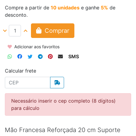
Compre a partir de
10 unidades
e ganhe
5%
de
desconto.
Comprar
Adicionar aos favoritos
SMS
Calcular frete
Necessário inserir o cep completo (8 dígitos)
para cálculo
Mão Francesa Reforçada 20 cm Suporte