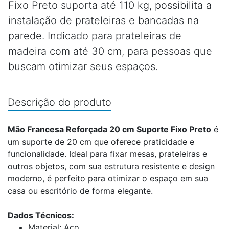
Fixo Preto suporta até 110 kg, possibilita a
instalação de prateleiras e bancadas na
parede. Indicado para prateleiras de
madeira com até 30 cm, para pessoas que
buscam otimizar seus espaços.
Descrição do produto
Mão Francesa Reforçada 20 cm Suporte Fixo Preto
é
um suporte de 20 cm que oferece praticidade e
funcionalidade. Ideal para fixar mesas, prateleiras e
outros objetos, com sua estrutura resistente e design
moderno, é perfeito para otimizar o espaço em sua
casa ou escritório de forma elegante.
Dados Técnicos:
Material: Aço