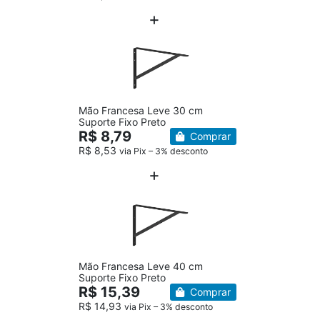
Mão Francesa Leve 30 cm
Suporte Fixo Preto
R$ 8,79
Comprar
R$ 8,53
via Pix – 3% desconto
Mão Francesa Leve 40 cm
Suporte Fixo Preto
R$ 15,39
Comprar
R$ 14,93
via Pix – 3% desconto