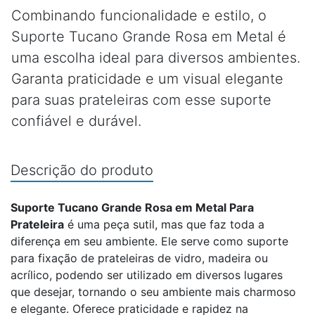
Combinando funcionalidade e estilo, o
Suporte Tucano Grande Rosa em Metal é
uma escolha ideal para diversos ambientes.
Garanta praticidade e um visual elegante
para suas prateleiras com esse suporte
confiável e durável.
Descrição do produto
Suporte Tucano Grande Rosa em Metal Para
Prateleira
é uma peça sutil, mas que faz toda a
diferença em seu ambiente. Ele serve como suporte
para fixação de prateleiras de vidro, madeira ou
acrílico, podendo ser utilizado em diversos lugares
que desejar, tornando o seu ambiente mais charmoso
e elegante. Oferece praticidade e rapidez na