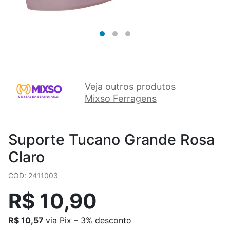
Veja outros produtos
Mixso Ferragens
Suporte Tucano Grande Rosa
Claro
COD: 2411003
R$ 10,90
R$ 10,57
via Pix – 3% desconto