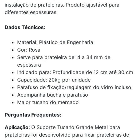
instalação de prateleiras. Produto ajustável para
diferentes espessuras.
Dados Técnicos:
Material: Plástico de Engenharia
Cor: Rosa
Serve para prateleira de: 4 a 34 mm de
espessura
Indicado para: Profundidade de 12 cm até 30 cm
Capacidade: 20kg por unidade
Parafuso de fixação/regulagem do vidro incluso
Acompanha bucha e parafuso
Maior tucano do mercado
Perguntas Frequentes:
Aplicação:
O Suporte Tucano Grande Metal para
prateleiras foi desenvolvido para fixar prateleiras de