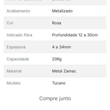
Acabamento
Metalizado
Cor
Rosa
Indicado Para
Profundidade 12 a 30cm
Espessura
4 a 34mm
Capacidade
20Kg
Material
Metal Zamac
Modelo
Tucano
Compre junto