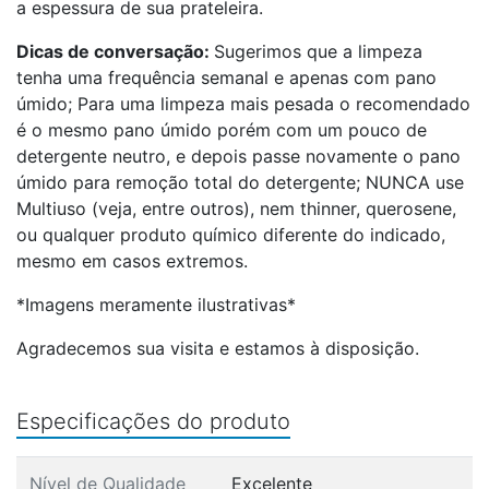
a espessura de sua prateleira.
Dicas de conversação:
Sugerimos que a limpeza
tenha uma frequência semanal e apenas com pano
úmido; Para uma limpeza mais pesada o recomendado
é o mesmo pano úmido porém com um pouco de
detergente neutro, e depois passe novamente o pano
úmido para remoção total do detergente; NUNCA use
Multiuso (veja, entre outros), nem thinner, querosene,
ou qualquer produto químico diferente do indicado,
mesmo em casos extremos.
*Imagens meramente ilustrativas*
Agradecemos sua visita e estamos à disposição.
Especificações do produto
Nível de Qualidade
Excelente