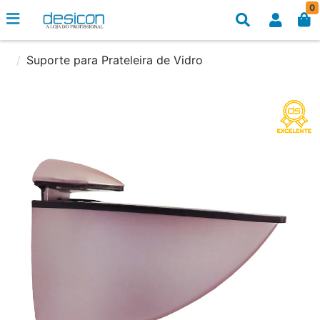
0
Suporte para Prateleira de Vidro