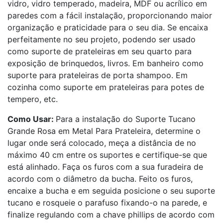
vidro, vidro temperado, madeira, MDF ou acrílico em
paredes com a fácil instalação, proporcionando maior
organização e praticidade para o seu dia. Se encaixa
perfeitamente no seu projeto, podendo ser usado
como suporte de prateleiras em seu quarto para
exposição de brinquedos, livros. Em banheiro como
suporte para prateleiras de porta shampoo. Em
cozinha como suporte em prateleiras para potes de
tempero, etc.
Como Usar:
Para a instalação do Suporte Tucano
Grande Rosa em Metal Para Prateleira, determine o
lugar onde será colocado, meça a distância de no
máximo 40 cm entre os suportes e certifique-se que
está alinhado. Faça os furos com a sua furadeira de
acordo com o diâmetro da bucha. Feito os furos,
encaixe a bucha e em seguida posicione o seu suporte
tucano e rosqueie o parafuso fixando-o na parede, e
finalize regulando com a chave phillips de acordo com