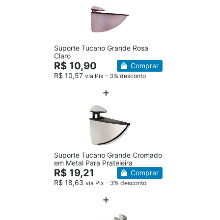
Suporte Tucano Grande Rosa
Claro
R$ 10,90
Comprar
R$ 10,57
via Pix – 3% desconto
Suporte Tucano Grande Cromado
em Metal Para Prateleira
R$ 19,21
Comprar
R$ 18,63
via Pix – 3% desconto