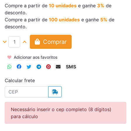
Compre a partir de
10 unidades
e ganhe
3%
de
desconto.
Compre a partir de
100 unidades
e ganhe
5%
de
desconto.
Comprar
Adicionar aos favoritos
SMS
Calcular frete
Necessário inserir o cep completo (8 dígitos)
para cálculo