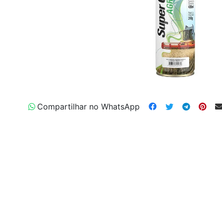
Compartilhar no WhatsApp