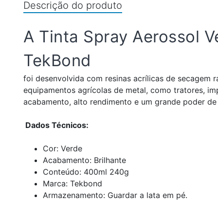
Descrição do produto
A Tinta Spray Aerossol 
TekBond
foi desenvolvida com resinas acrílicas de secagem r
equipamentos agrícolas de metal, como tratores, i
acabamento, alto rendimento e um grande poder de 
Dados Técnicos:
Cor: Verde
Acabamento: Brilhante
Conteúdo: 400ml 240g
Marca: Tekbond
Armazenamento: Guardar a lata em pé.