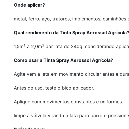
Onde aplicar?
metal, ferro, aço, tratores, implementos, caminhões
Qual rendimento da Tinta Spray Aerossol Agrícola
1,5m² a 2,0m² por lata de 240g, considerando apli
Como usar a Tinta Spray Aerossol Agrícola?
Agite vem a lata em movimento circular antes e dura
Antes do uso, teste o bico aplicador.
Aplique com movimentos constantes e uniformes.
limpe a válvula virando a lata para baixo e pressione