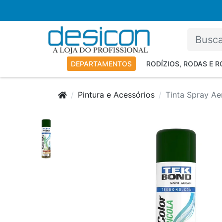
DEPARTAMENTOS
RODÍZIOS, RODAS E 
Pintura e Acessórios
Tinta Spray A