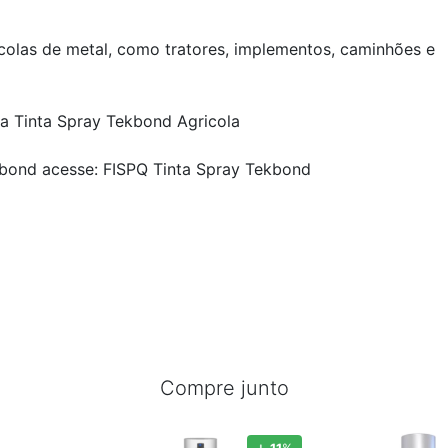
olas de metal, como tratores, implementos, caminhões e
a Tinta Spray Tekbond Agricola
ekbond acesse:
FISPQ Tinta Spray Tekbond
Compre junto