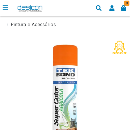
0
Pintura e Acessórios