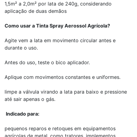
1,5m² a 2,0m² por lata de 240g, considerando
aplicação de duas demãos
Como usar a Tinta Spray Aerossol Agrícola?
Agite vem a lata em movimento circular antes e
durante o uso.
Antes do uso, teste o bico aplicador.
Aplique com movimentos constantes e uniformes.
limpe a válvula virando a lata para baixo e pressione
até sair apenas o gás.
Indicado para:
pequenos reparos e retoques em equipamentos
agrícolas de metal, como tratores, implementos,