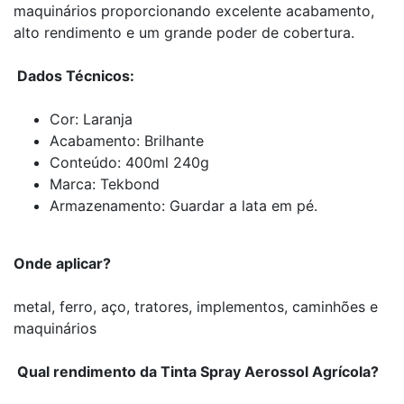
maquinários proporcionando excelente acabamento,
alto rendimento e um grande poder de cobertura.
Dados Técnicos:
Cor: Laranja
Acabamento: Brilhante
Conteúdo: 400ml 240g
Marca: Tekbond
Armazenamento: Guardar a lata em pé.
Onde aplicar?
metal, ferro, aço, tratores, implementos, caminhões e
maquinários
Qual rendimento da Tinta Spray Aerossol Agrícola?