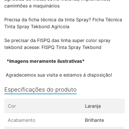
caminhões e maquinários
Precisa da ficha técnica da tinta Spray?
Ficha Técnica
Tinta Spray Tekbond Agricola
Se precisar da FISPQ das linha super color spray
tekbond acesse:
FISPQ Tinta Spray Tekbond
*Imagens meramente ilustrativas*
Agradecemos sua visita e estamos á disposição!
Especificações do produto
Cor
Laranja
Acabamento
Brilhante