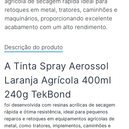
agrícola de secagem rápida ideal para
retoques em metal, tratores, caminhões e
maquinários, proporcionando excelente
acabamento com um alto rendimento.
Descrição do produto
A Tinta Spray Aerossol
Laranja Agrícola 400ml
240g TekBond
foi desenvolvida com resinas acrílicas de secagem
rápida e ótima resistência, ideal para pequenos
reparos e retoques em equipamentos agrícolas de
metal, como tratores, implementos, caminhões e