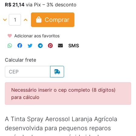
R$ 21,14
via Pix – 3% desconto
Comprar
Adicionar aos favoritos
SMS
Calcular frete
Necessário inserir o cep completo (8 dígitos)
para cálculo
A Tinta Spray Aerossol Laranja Agrícola
desenvolvida para pequenos reparos