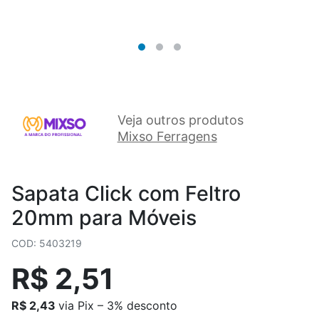
Veja outros produtos
Mixso Ferragens
Sapata Click com Feltro
20mm para Móveis
COD: 5403219
R$ 2,51
R$ 2,43
via Pix – 3% desconto