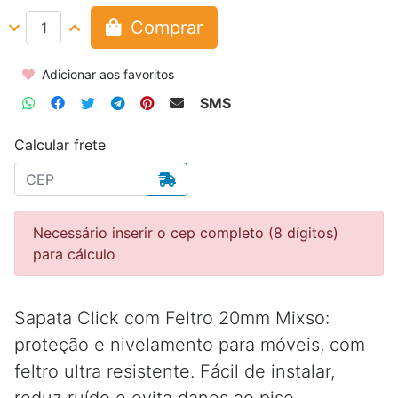
Comprar
Adicionar aos favoritos
SMS
Calcular frete
Necessário inserir o cep completo (8 dígitos)
para cálculo
Sapata Click com Feltro 20mm Mixso:
proteção e nivelamento para móveis, com
feltro ultra resistente. Fácil de instalar,