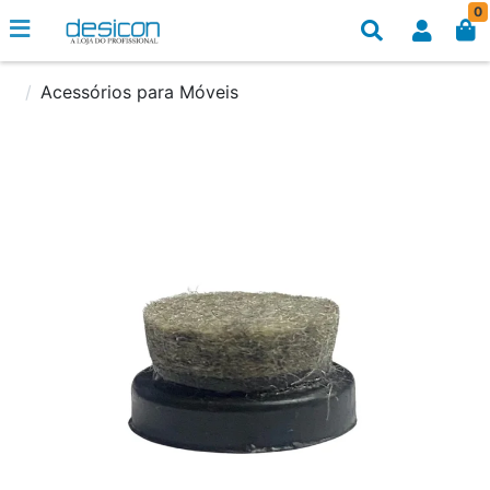
0
Acessórios para Móveis