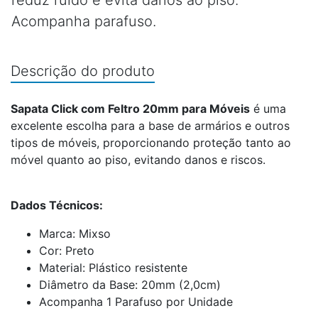
reduz ruído e evita danos ao piso.
Acompanha parafuso.
Descrição do produto
Sapata Click com Feltro 20mm para Móveis
é uma
excelente escolha para a base de armários e outros
tipos de móveis, proporcionando proteção tanto ao
móvel quanto ao piso, evitando danos e riscos.
Dados Técnicos:
Marca: Mixso
Cor: Preto
Material: Plástico resistente
Diâmetro da Base: 20mm (2,0cm)
Acompanha 1 Parafuso por Unidade