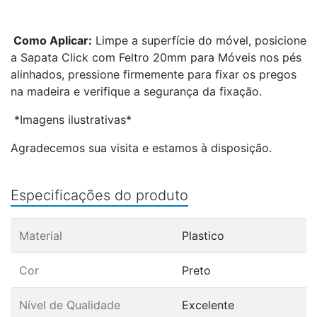
Como Aplicar:
Limpe a superfície do móvel, posicione
a Sapata Click com Feltro 20mm para Móveis nos pés
alinhados, pressione firmemente para fixar
os pregos
na madeira e verifique a segurança da fixação.
*Imagens ilustrativas*
Agradecemos sua visita e estamos à disposição.
Especificações do produto
Material
Plastico
Cor
Preto
Nível de Qualidade
Excelente