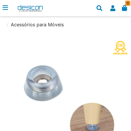
0
Acessórios para Móveis