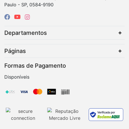
Paulo - SP, 0584-9190
Departamentos
Páginas
Formas de Pagamento
Disponíveis