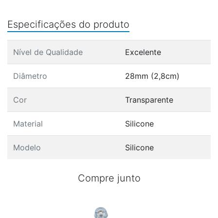
Especificações do produto
Nível de Qualidade
Excelente
Diâmetro
28mm (2,8cm)
Cor
Transparente
Material
Silicone
Modelo
Silicone
Compre junto