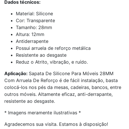
Dados técnicos:
Material: Silicone
Cor: Transparente
Tamanho: 28mm
Altura: 12mm
Antiderrapente
Possui arruela de reforço metálica
Resistente ao desgaste
Reduz o Atrito, vibração, e ruído.
Aplicação:
Sapata De Silicone Para Móveis 28MM
Com Arruela De Reforço é de fácil instalação, basta
colocá-los nos pés da mesas, cadeiras, bancos, entre
outros móveis. Altamente eficaz, anti-derrapante,
resistente ao desgaste.
* Imagens meramente ilustrativas *
Agradecemos sua visita. Estamos à disposição!