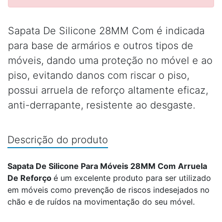
Sapata De Silicone 28MM Com é indicada
para base de armários e outros tipos de
móveis, dando uma proteção no móvel e ao
piso, evitando danos com riscar o piso,
possui arruela de reforço altamente eficaz,
anti-derrapante, resistente ao desgaste.
Descrição do produto
Sapata De Silicone Para Móveis 28MM Com Arruela
De Reforço
é um excelente produto para ser utilizado
em móveis como prevenção de riscos indesejados no
chão e de ruídos na movimentação do seu móvel.