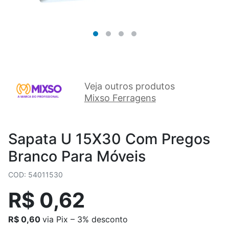
Veja outros produtos
Mixso Ferragens
Sapata U 15X30 Com Pregos
Branco Para Móveis
COD: 54011530
R$ 0,62
R$ 0,60
via Pix – 3% desconto