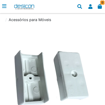
0
Acessórios para Móveis