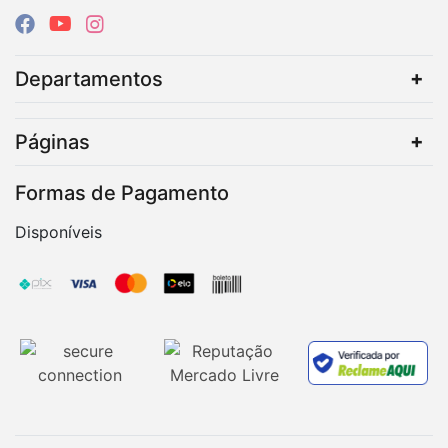
Departamentos
Páginas
Formas de Pagamento
Disponíveis