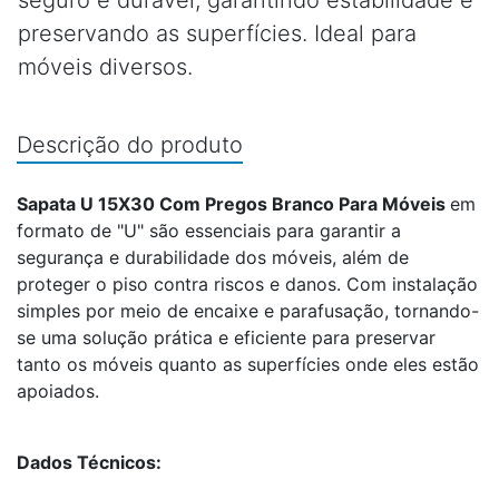
seguro e durável, garantindo estabilidade e
preservando as superfícies. Ideal para
móveis diversos.
Descrição do produto
Sapata U 15X30 Com Pregos Branco Para Móveis
em
formato de "U" são essenciais para garantir a
segurança e durabilidade dos móveis, além de
proteger o piso contra riscos e danos. Com instalação
simples por meio de encaixe e parafusação, tornando-
se uma solução prática e eficiente para preservar
tanto os móveis quanto as superfícies onde eles estão
apoiados.
Dados Técnicos: