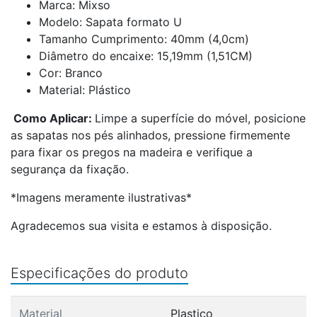
Marca: Mixso
Modelo: Sapata formato U
Tamanho Cumprimento: 40mm (4,0cm)
Diâmetro do encaixe: 15,19mm (1,51CM)
Cor: Branco
Material: Plástico
Como Aplicar:
Limpe a superfície do móvel, posicione
as sapatas nos pés alinhados, pressione firmemente
para fixar os pregos na madeira e verifique a
segurança da fixação.
*Imagens meramente ilustrativas*
Agradecemos sua visita e estamos à disposição.
Especificações do produto
Material
Plastico