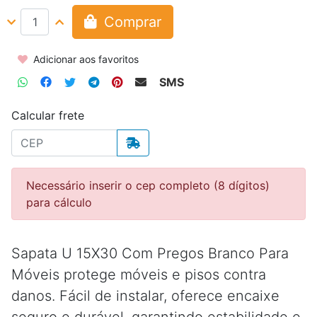
Comprar
Adicionar aos favoritos
SMS
Calcular frete
Necessário inserir o cep completo (8 dígitos)
para cálculo
Sapata U 15X30 Com Pregos Branco Para
Móveis protege móveis e pisos contra
danos. Fácil de instalar, oferece encaixe