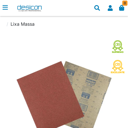
0
Lixa Massa