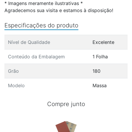
* Imagens meramente ilustrativas *
Agradecemos sua visita e estamos à disposição!
Especificações do produto
Nível de Qualidade
Excelente
Conteúdo da Embalagem
1 Folha
Grão
180
Modelo
Massa
Compre junto