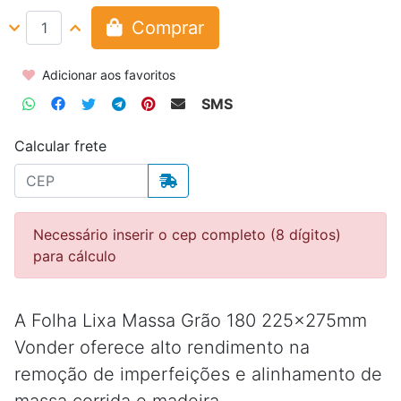
Comprar
Adicionar aos favoritos
SMS
Calcular frete
Necessário inserir o cep completo (8 dígitos)
para cálculo
A Folha Lixa Massa Grão 180 225x275mm
Vonder oferece alto rendimento na
remoção de imperfeições e alinhamento de