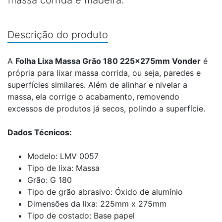
massa corrida e madeira.
Descrição do produto
A
Folha Lixa Massa Grão 180 225x275mm Vonder
é
própria para lixar massa corrida, ou seja, paredes e
superfícies similares. Além de alinhar e nivelar a
massa, ela corrige o acabamento, removendo
excessos de produtos já secos, polindo a superfície.
Dados Técnicos:
Modelo: LMV 0057
Tipo de lixa: Massa
Grão: G 180
Tipo de grão abrasivo: Óxido de alumínio
Dimensões da lixa: 225mm x 275mm
Tipo de costado: Base papel