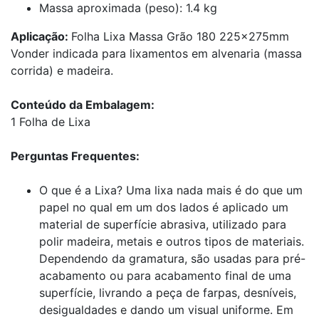
Massa aproximada (peso): 1.4 kg
Aplicação:
Folha Lixa Massa Grão 180 225x275mm
Vonder indicada para lixamentos em alvenaria (massa
corrida) e madeira.
Conteúdo da Embalagem:
1 Folha de Lixa
Perguntas Frequentes:
O que é a Lixa? Uma lixa nada mais é do que um
papel no qual em um dos lados é aplicado um
material de superfície abrasiva, utilizado para
polir madeira, metais e outros tipos de materiais.
Dependendo da gramatura, são usadas para pré-
acabamento ou para acabamento final de uma
superfície, livrando a peça de farpas, desníveis,
desigualdades e dando um visual uniforme. Em