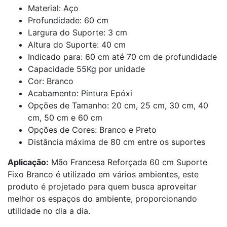
Material: Aço
Profundidade: 60 cm
Largura do Suporte: 3 cm
Altura do Suporte: 40 cm
Indicado para: 60 cm até 70 cm de profundidade
Capacidade 55Kg por unidade
Cor: Branco
Acabamento: Pintura Epóxi
Opções de Tamanho: 20 cm, 25 cm, 30 cm, 40
cm, 50 cm e 60 cm
Opções de Cores: Branco e Preto
Distância máxima de 80 cm entre os suportes
Aplicação:
Mão Francesa Reforçada 60 cm Suporte
Fixo Branco é utilizado em vários ambientes, este
produto é projetado para quem busca aproveitar
melhor os espaços do ambiente, proporcionando
utilidade no dia a dia.