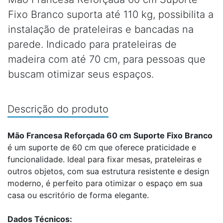
Fixo Branco suporta até 110 kg, possibilita a
instalação de prateleiras e bancadas na
parede. Indicado para prateleiras de
madeira com até 70 cm, para pessoas que
buscam otimizar seus espaços.
Descrição do produto
Mão Francesa Reforçada 60 cm Suporte Fixo Branco
é um suporte de 60 cm que oferece praticidade e
funcionalidade. Ideal para fixar mesas, prateleiras e
outros objetos, com sua estrutura resistente e design
moderno, é perfeito para otimizar o espaço em sua
casa ou escritório de forma elegante.
Dados Técnicos: