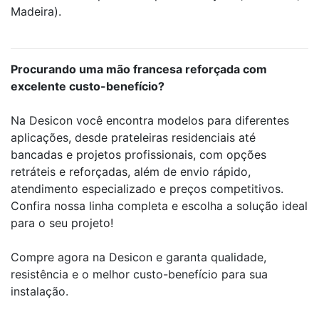
Madeira).
Procurando uma mão francesa reforçada com
excelente custo-benefício?
Na Desicon você encontra modelos para diferentes
aplicações, desde prateleiras residenciais até
bancadas e projetos profissionais, com opções
retráteis e reforçadas, além de envio rápido,
atendimento especializado e preços competitivos.
Confira nossa linha completa e escolha a solução ideal
para o seu projeto!
Compre agora na Desicon e garanta qualidade,
resistência e o melhor custo-benefício para sua
instalação.