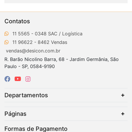
Contatos
11 5565 - 0348
11 96622 - 8462
vendas@desicon.com.br
R. Barão Nicolino Barra, 68 - Jardim Germânia, São
Paulo - SP, 0584-9190
Departamentos
Páginas
Formas de Pagamento