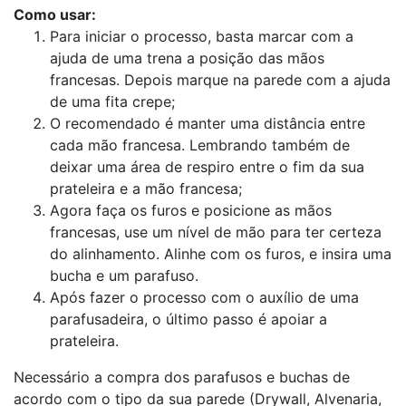
Como usar:
Para iniciar o processo, basta marcar com a
ajuda de uma trena a posição das mãos
francesas. Depois marque na parede com a ajuda
de uma fita crepe;
O recomendado é manter uma distância entre
cada mão francesa. Lembrando também de
deixar uma área de respiro entre o fim da sua
prateleira e a mão francesa;
Agora faça os furos e posicione as mãos
francesas, use um nível de mão para ter certeza
do alinhamento. Alinhe com os furos, e insira uma
bucha e um parafuso.
Após fazer o processo com o auxílio de uma
parafusadeira, o último passo é apoiar a
prateleira.
Necessário a compra dos parafusos e buchas de
acordo com o tipo da sua parede (Drywall, Alvenaria,