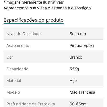
*Imagens meramente ilustrativas*
Agradecemos sua visita e estamos à disposição.
Especificações do produto
Nível de Qualidade
Supremo
Acabamento
Pintura Epóxi
Cor
Branco
Capacidade
55Kg
Material
Aço
Modelo
Mão Francesa
Profundidade da Prateleira
60-65cm