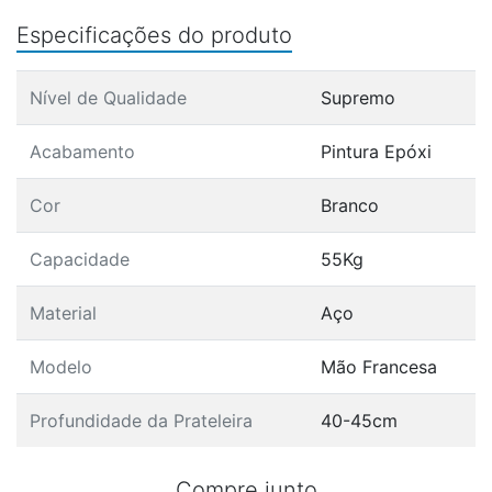
Especificações do produto
Nível de Qualidade
Supremo
Acabamento
Pintura Epóxi
Cor
Branco
Capacidade
55Kg
Material
Aço
Modelo
Mão Francesa
Profundidade da Prateleira
40-45cm
Compre junto