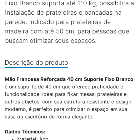
Fixo Branco suporta até 110 kg, possibilita a
instalação de prateleiras e bancadas na
parede. Indicado para prateleiras de
madeira com até 50 cm, para pessoas que
buscam otimizar seus espaços.
Descrição do produto
Mão Francesa Reforçada 40 cm Suporte Fixo Branco
é um suporte de 40 cm que oferece praticidade e
funcionalidade. Ideal para fixar mesas, prateleiras e
outros objetos, com sua estrutura resistente e design
moderno, é perfeito para otimizar o espaço em sua
casa ou escritório de forma elegante.
Dados Técnicos:
Material: Aço