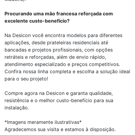
Procurando uma mão francesa reforçada com
excelente custo-benefício?
Na Desicon você encontra modelos para diferentes
aplicações, desde prateleiras residenciais até
bancadas e projetos profissionais, com opções
retráteis e reforçadas, além de envio rápido,
atendimento especializado e preços competitivos.
Confira nossa linha completa e escolha a solução ideal
para o seu projeto!
Compre agora na Desicon e garanta qualidade,
resistência e o melhor custo-benefício para sua
instalação.
*Imagens meramente ilustrativas*
Agradecemos sua visita e estamos à disposição.