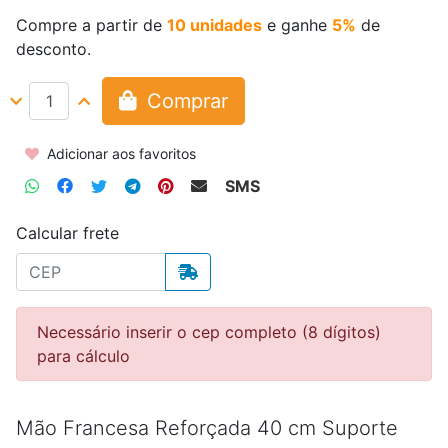
Compre a partir de
10 unidades
e ganhe
5%
de
desconto.
Comprar
Adicionar aos favoritos
SMS
Calcular frete
Necessário inserir o cep completo (8 dígitos)
para cálculo
Mão Francesa Reforçada 40 cm Suporte