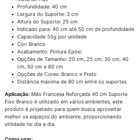
Profundidade: 40 cm
Largura do Suporte: 3 cm
Altura do Suporte: 25 cm
Indicado para: 40 cm até 50 cm de profundidade
Capacidade 55g por unidade
Cor: Branco
Acabamento: Pintura Epóxi
Opções de Tamanho: 20 cm, 25 cm, 30 cm, 40
cm, 50 cm e 60 cm
Opções de Cores: Branco e Preto
Distância máxima de 80 cm entre os suportes
Aplicação:
Mão Francesa Reforçada 40 cm Suporte
Fixo Branco é utilizado em vários ambientes, este
produto é projetado para quem busca aproveitar
melhor os espaços do ambiente, proporcionando
utilidade no dia a dia.
Como usar: