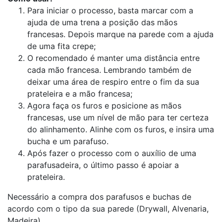
Para iniciar o processo, basta marcar com a
ajuda de uma trena a posição das mãos
francesas. Depois marque na parede com a ajuda
de uma fita crepe;
O recomendado é manter uma distância entre
cada mão francesa. Lembrando também de
deixar uma área de respiro entre o fim da sua
prateleira e a mão francesa;
Agora faça os furos e posicione as mãos
francesas, use um nível de mão para ter certeza
do alinhamento. Alinhe com os furos, e insira uma
bucha e um parafuso.
Após fazer o processo com o auxílio de uma
parafusadeira, o último passo é apoiar a
prateleira.
Necessário a compra dos parafusos e buchas de
acordo com o tipo da sua parede (Drywall, Alvenaria,
Madeira).