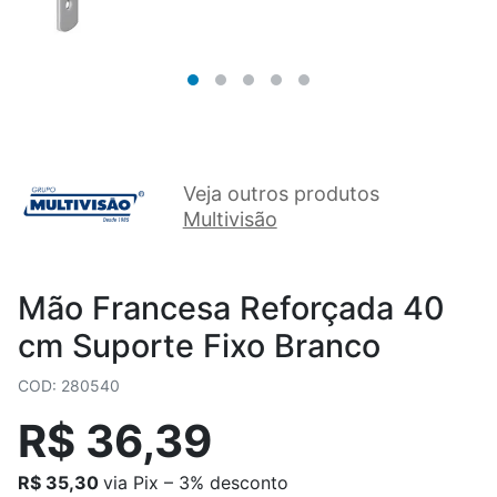
Veja outros produtos
Multivisão
Mão Francesa Reforçada 40
cm Suporte Fixo Branco
COD: 280540
R$ 36,39
R$ 35,30
via Pix – 3% desconto