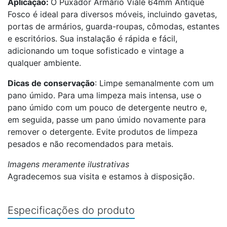
Aplicação:
O Puxador Armário Viale 64mm Antique
Fosco é ideal para diversos móveis, incluindo gavetas,
portas de armários, guarda-roupas, cômodas, estantes
e escritórios. Sua instalação é rápida e fácil,
adicionando um toque sofisticado e vintage a
qualquer ambiente.
Dicas de conservação
: Limpe semanalmente com um
pano úmido. Para uma limpeza mais intensa, use o
pano úmido com um pouco de detergente neutro e,
em seguida, passe um pano úmido novamente para
remover o detergente. Evite produtos de limpeza
pesados e não recomendados para metais.
Imagens meramente ilustrativas
Agradecemos sua visita e estamos à disposição.
Especificações do produto