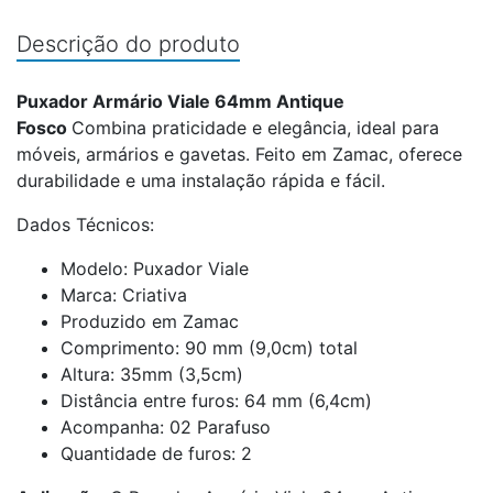
Descrição do produto
Puxador Armário Viale 64mm Antique
Fosco
Combina praticidade e elegância, ideal para
móveis, armários e gavetas. Feito em Zamac, oferece
durabilidade e uma instalação rápida e fácil.
Dados Técnicos:
Modelo: Puxador Viale
Marca: Criativa
Produzido em Zamac
Comprimento: 90 mm (9,0cm) total
Altura: 35mm (3,5cm)
Distância entre furos: 64 mm (6,4cm)
Acompanha: 02 Parafuso
Quantidade de furos: 2