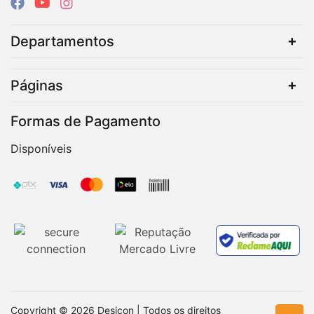
Departamentos
Páginas
Formas de Pagamento
Disponíveis
Copyright © 2026 Desicon | Todos os direitos