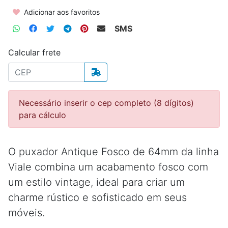
Adicionar aos favoritos
SMS
Calcular frete
Necessário inserir o cep completo (8 dígitos)
para cálculo
O puxador Antique Fosco de 64mm da linha
Viale combina um acabamento fosco com
um estilo vintage, ideal para criar um
charme rústico e sofisticado em seus
móveis.