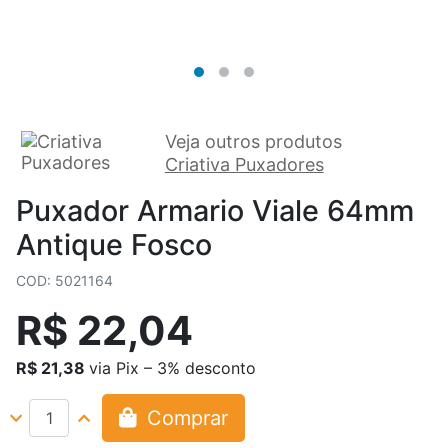
Veja outros produtos
Criativa Puxadores
Puxador Armario Viale 64mm
Antique Fosco
COD: 5021164
R$ 22,04
R$ 21,38
via Pix – 3% desconto
Comprar