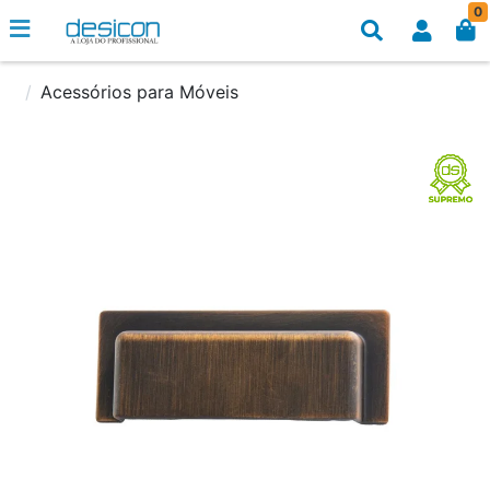
0
Acessórios para Móveis