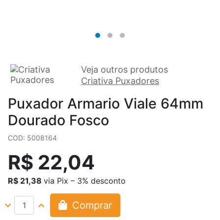
Veja outros produtos
Criativa Puxadores
Puxador Armario Viale 64mm
Dourado Fosco
COD: 5008164
R$ 22,04
R$ 21,38
via Pix – 3% desconto
Comprar