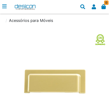
0
Acessórios para Móveis