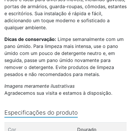
portas de armários, guarda-roupas, cômodas, estantes
e escritórios. Sua instalação é rápida e fácil,
adicionando um toque moderno e sofisticado a
qualquer ambiente.
Dicas de conservação:
Limpe semanalmente com um
pano úmido. Para limpeza mais intensa, use o pano
úmido com um pouco de detergente neutro e, em
seguida, passe um pano úmido novamente para
remover o detergente. Evite produtos de limpeza
pesados e não recomendados para metais.
Imagens meramente ilustrativas
Agradecemos sua visita e estamos à disposição.
Especificações do produto
Cor
Dourado