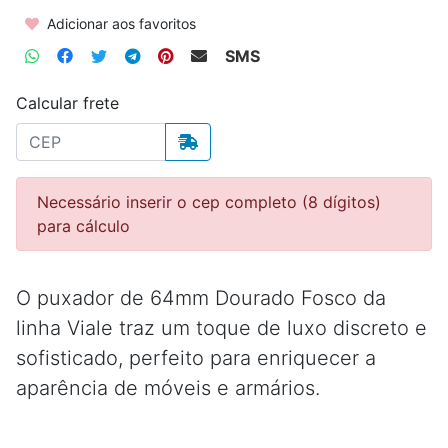
Adicionar aos favoritos
SMS
Calcular frete
Necessário inserir o cep completo (8 dígitos)
para cálculo
O puxador de 64mm Dourado Fosco da
linha Viale traz um toque de luxo discreto e
sofisticado, perfeito para enriquecer a
aparência de móveis e armários.