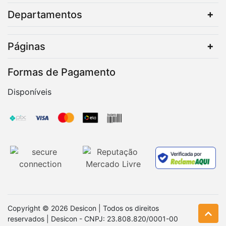
Departamentos
Páginas
Formas de Pagamento
Disponíveis
Copyright © 2026 Desicon | Todos os direitos
reservados | Desicon - CNPJ: 23.808.820/0001-00