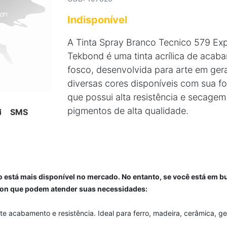
Indisponível
A Tinta Spray Branco Tecnico 579 Ex
Tekbond é uma tinta acrílica de acab
fosco, desenvolvida para arte em ger
diversas cores disponíveis com sua f
que possui alta resistência e secagem
pigmentos de alta qualidade.
SMS
 está mais disponível no mercado. No entanto, se você está em b
icon que podem atender suas necessidades:
te acabamento e resistência. Ideal para ferro, madeira, cerâmica, ge