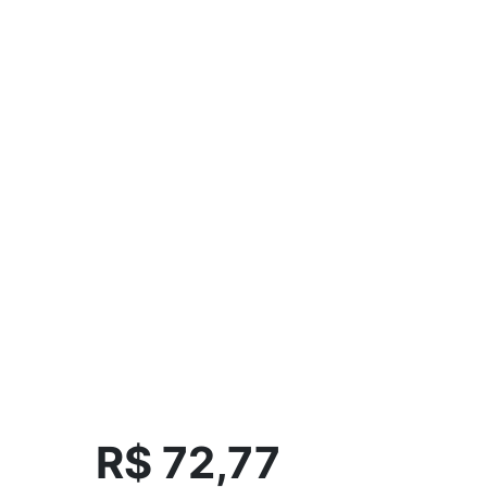
R$ 72,77