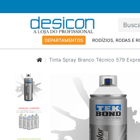
DEPARTAMENTOS
RODÍZIOS, RODAS E 
Tinta Spray Branco Técnico 579 Exp