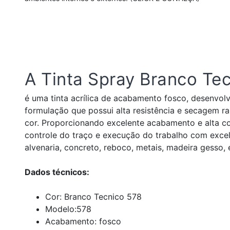
A Tinta Spray Branco Te
é uma tinta acrílica de acabamento fosco, desenvol
formulação que possui alta resistência e secagem ra
cor. Proporcionando excelente acabamento e alta cob
controle do traço e execução do trabalho com excelê
alvenaria, concreto, reboco, metais, madeira gesso, 
Dados técnicos:
Cor: Branco Tecnico 578
Modelo:578
Acabamento: fosco