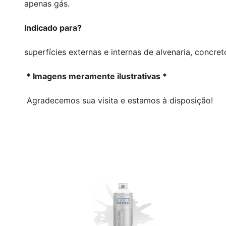
apenas gás.
Indicado para?
superfícies externas e internas de alvenaria, concret
* Imagens meramente ilustrativas *
Agradecemos sua visita e estamos à disposição!