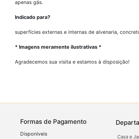
apenas gás.
Indicado para?
superfícies externas e internas de alvenaria, concret
* Imagens meramente ilustrativas *
Agradecemos sua visita e estamos à disposição!
Formas de Pagamento
Depart
Disponíveis
Casa e Ja