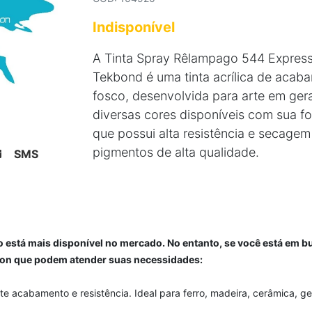
Indisponível
A Tinta Spray Rêlampago 544 Express
Tekbond é uma tinta acrílica de acab
fosco, desenvolvida para arte em ger
diversas cores disponíveis com sua f
que possui alta resistência e secagem
pigmentos de alta qualidade.
SMS
 está mais disponível no mercado. No entanto, se você está em b
icon que podem atender suas necessidades:
te acabamento e resistência. Ideal para ferro, madeira, cerâmica, ge