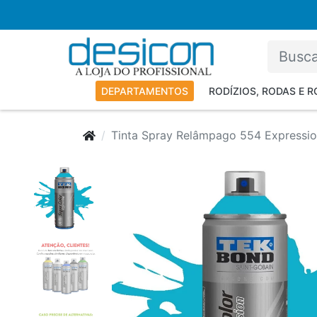
DEPARTAMENTOS
RODÍZIOS, RODAS E 
Tinta Spray Relâmpago 554 Express