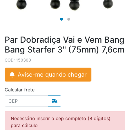
Par Dobradiça Vai e Vem Bang
Bang Starfer 3" (75mm) 7,6cm
COD: 150300
Avise-me quando chegar
Calcular frete
Necessário inserir o cep completo (8 dígitos)
para cálculo