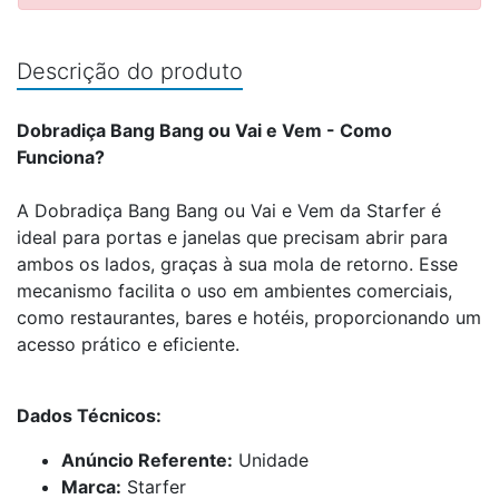
Descrição do produto
Dobradiça Bang Bang ou Vai e Vem - Como
Funciona?
A Dobradiça Bang Bang ou Vai e Vem da Starfer é
ideal para portas e janelas que precisam abrir para
ambos os lados, graças à sua mola de retorno. Esse
mecanismo facilita o uso em ambientes comerciais,
como restaurantes, bares e hotéis, proporcionando um
acesso prático e eficiente.
Dados Técnicos:
Anúncio Referente:
Unidade
Marca:
Starfer