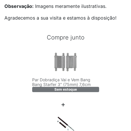
Observação:
Imagens meramente ilustrativas.
Agradecemos a sua visita e estamos à disposição!
Compre junto
Par Dobradiça Vai e Vem Bang
Bang Starfer 3" (75mm) 7,6cm
Sem estoque