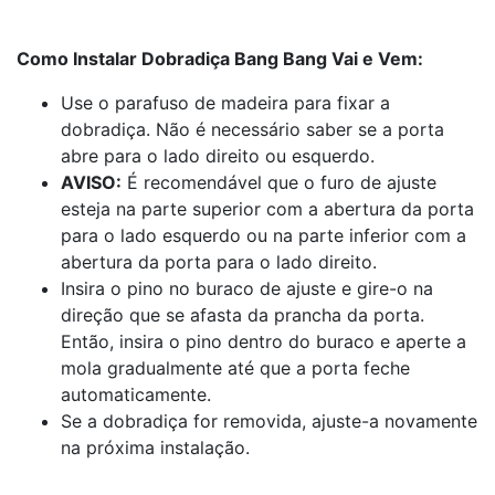
Como Instalar Dobradiça Bang Bang Vai e Vem:
Use o parafuso de madeira para fixar a
dobradiça. Não é necessário saber se a porta
abre para o lado direito ou esquerdo.
AVISO:
É recomendável que o furo de ajuste
esteja na parte superior com a abertura da porta
para o lado esquerdo ou na parte inferior com a
abertura da porta para o lado direito.
Insira o pino no buraco de ajuste e gire-o na
direção que se afasta da prancha da porta.
Então, insira o pino dentro do buraco e aperte a
mola gradualmente até que a porta feche
automaticamente.
Se a dobradiça for removida, ajuste-a novamente
na próxima instalação.