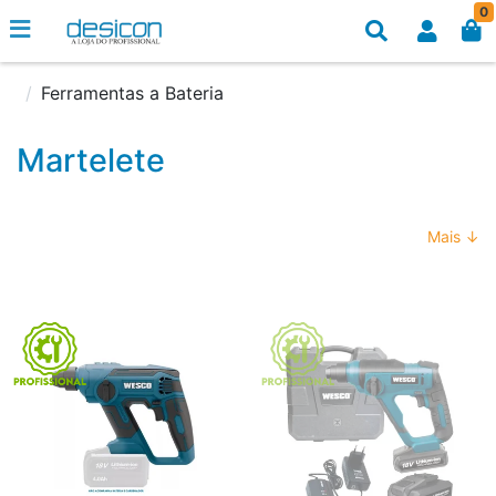
0
Ferramentas a Bateria
Martelete
Mais ↓