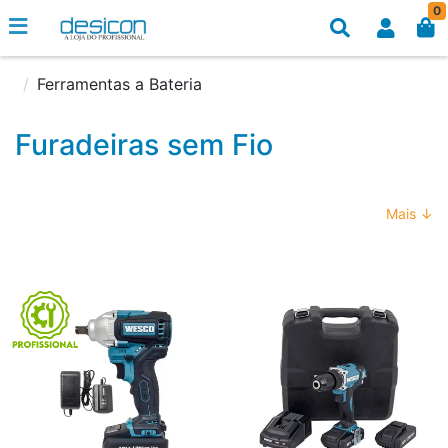
0
Ferramentas a Bateria
Furadeiras sem Fio
Mais ↓