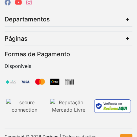
Departamentos
Páginas
Formas de Pagamento
Disponíveis
Copyright © 2026 Desicon | Todos os direitos