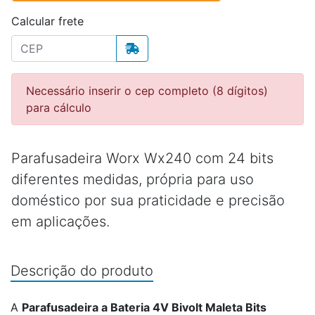
Calcular frete
Necessário inserir o cep completo (8 dígitos)
para cálculo
Parafusadeira Worx Wx240 com 24 bits
diferentes medidas, própria para uso
doméstico por sua praticidade e precisão
em aplicações.
Descrição do produto
A
Parafusadeira a Bateria 4V Bivolt Maleta Bits