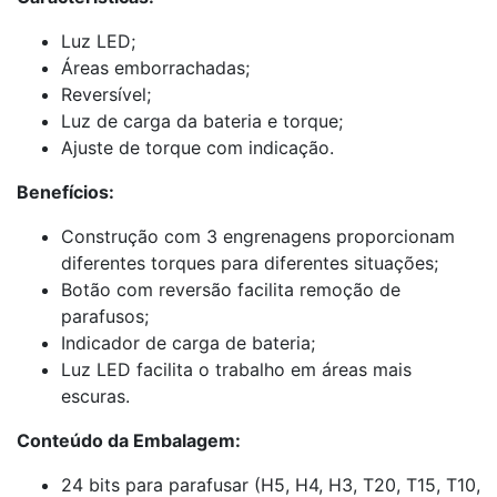
Luz LED;
Áreas emborrachadas;
Reversível;
Luz de carga da bateria e torque;
Ajuste de torque com indicação.
Benefícios:
Construção com 3 engrenagens proporcionam
diferentes torques para diferentes situações;
Botão com reversão facilita remoção de
parafusos;
Indicador de carga de bateria;
Luz LED facilita o trabalho em áreas mais
escuras.
Conteúdo da Embalagem:
24 bits para parafusar (H5, H4, H3, T20, T15, T10,