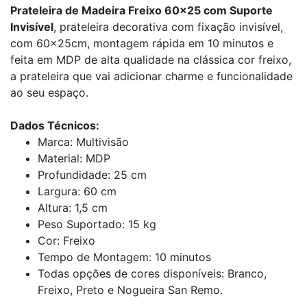
Prateleira de Madeira Freixo 60x25 com Suporte
Invisível
, prateleira decorativa com fixação invisível,
com 60x25cm, montagem rápida em 10 minutos e
feita em MDP de alta qualidade na clássica cor freixo,
a prateleira que vai adicionar charme e funcionalidade
ao seu espaço.
Dados Técnicos:
Marca: Multivisão
Material: MDP
Profundidade: 25 cm
Largura: 60 cm
Altura: 1,5 cm
Peso Suportado: 15 kg
Cor: Freixo
Tempo de Montagem: 10 minutos
Todas opções de cores disponíveis: Branco,
Freixo, Preto e Nogueira San Remo.