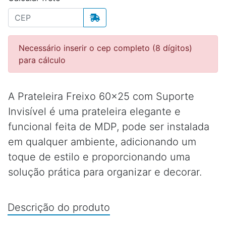
Necessário inserir o cep completo (8 dígitos)
para cálculo
A Prateleira Freixo 60x25 com Suporte
Invisível é uma prateleira elegante e
funcional feita de MDP, pode ser instalada
em qualquer ambiente, adicionando um
toque de estilo e proporcionando uma
solução prática para organizar e decorar.
Descrição do produto