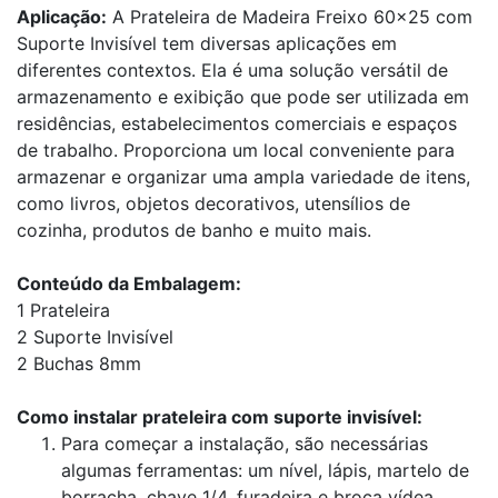
Aplicação:
A Prateleira de Madeira Freixo 60x25 com
Suporte Invisível tem diversas aplicações em
diferentes contextos. Ela é uma solução versátil de
armazenamento e exibição que pode ser utilizada em
residências, estabelecimentos comerciais e espaços
de trabalho. Proporciona um local conveniente para
armazenar e organizar uma ampla variedade de itens,
como livros, objetos decorativos, utensílios de
cozinha, produtos de banho e muito mais.
Conteúdo da Embalagem:
1 Prateleira
2 Suporte Invisível
2 Buchas 8mm
Como instalar prateleira com suporte invisível:
Para começar a instalação, são necessárias
algumas ferramentas: um nível, lápis, martelo de
borracha, chave 1/4, furadeira e broca vídea