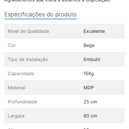
Especificações do produto
Nível de Qualidade
Excelente
Cor
Bege
Tipo de Instalação
Embutir
Capacidade
15Kg
Material
MDP
Profundidade
25 cm
Largura
60 cm