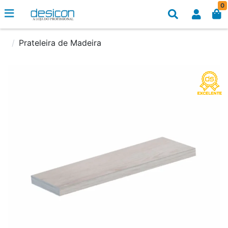
0
Prateleira de Madeira