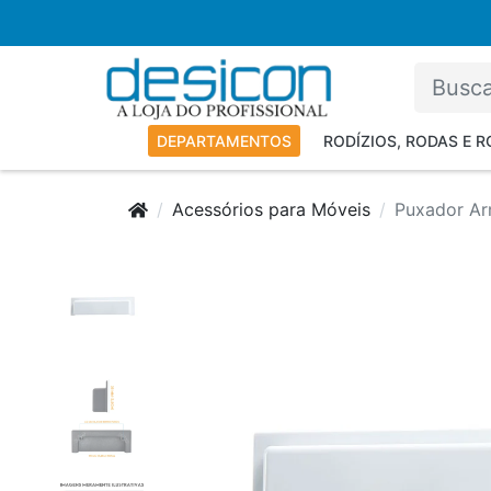
DEPARTAMENTOS
RODÍZIOS, RODAS E 
Acessórios para Móveis
Puxador Ar