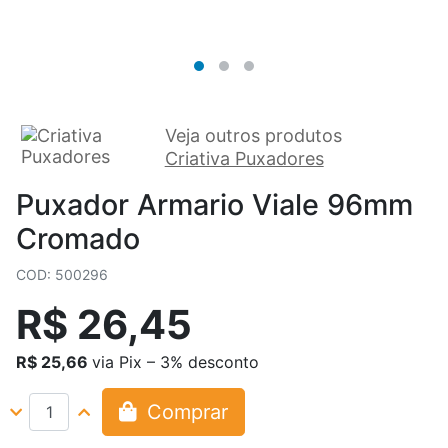
Veja outros produtos
Criativa Puxadores
Puxador Armario Viale 96mm
Cromado
COD: 500296
R$ 26,45
R$ 25,66
via Pix – 3% desconto
Comprar