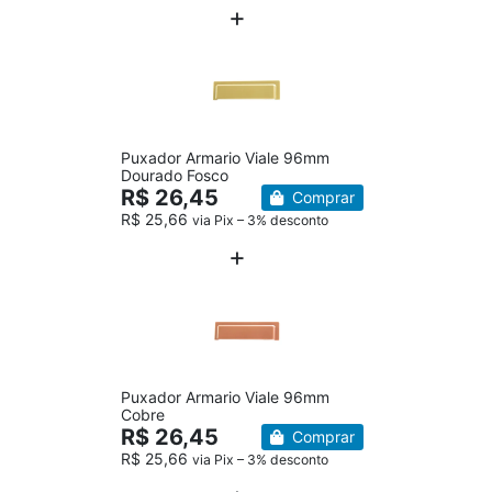
Puxador Armario Viale 96mm
Dourado Fosco
R$ 26,45
Comprar
R$ 25,66
via Pix – 3% desconto
Puxador Armario Viale 96mm
Cobre
R$ 26,45
Comprar
R$ 25,66
via Pix – 3% desconto