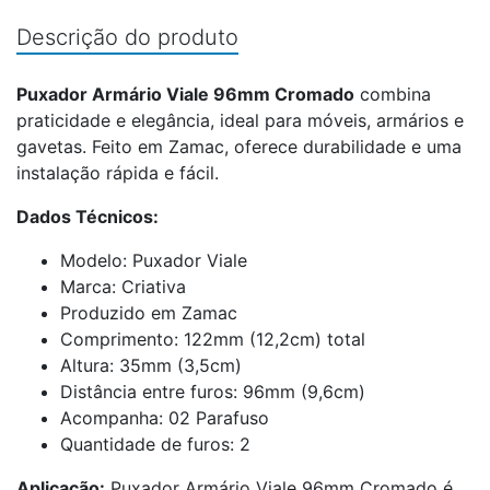
Descrição do produto
Puxador Armário Viale 96mm Cromado
combina
praticidade e elegância, ideal para móveis, armários e
gavetas. Feito em Zamac, oferece durabilidade e uma
instalação rápida e fácil.
Dados Técnicos:
Modelo: Puxador Viale
Marca: Criativa
Produzido em Zamac
Comprimento: 122mm (12,2cm) total
Altura: 35mm (3,5cm)
Distância entre furos: 96mm (9,6cm)
Acompanha: 02 Parafuso
Quantidade de furos: 2
Aplicação:
Puxador Armário Viale 96mm Cromado é