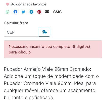
Adicionar aos favoritos
SMS
Calcular frete
Necessário inserir o cep completo (8 dígitos)
para cálculo
Puxador Armário Viale 96mm Cromado:
Adicione um toque de modernidade com o
Puxador Cromado Viale 96mm. Ideal para
qualquer móvel, oferece um acabamento
brilhante e sofisticado.