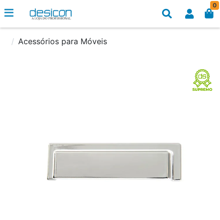
0
Acessórios para Móveis