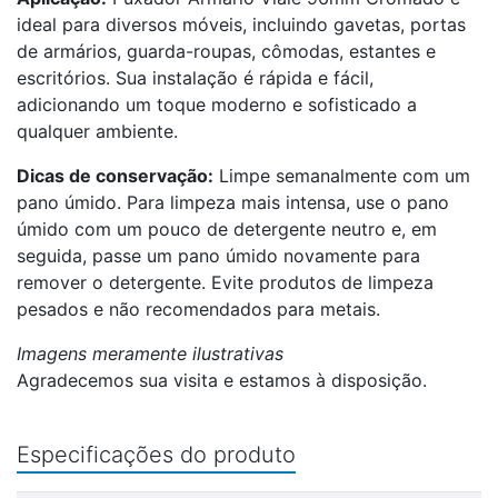
ideal para diversos móveis, incluindo gavetas, portas
de armários, guarda-roupas, cômodas, estantes e
escritórios. Sua instalação é rápida e fácil,
adicionando um toque moderno e sofisticado a
qualquer ambiente.
Dicas de conservação:
Limpe semanalmente com um
pano úmido. Para limpeza mais intensa, use o pano
úmido com um pouco de detergente neutro e, em
seguida, passe um pano úmido novamente para
remover o detergente. Evite produtos de limpeza
pesados e não recomendados para metais.
Imagens meramente ilustrativas
Agradecemos sua visita e estamos à disposição.
Especificações do produto