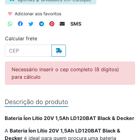
Adicionar aos favoritos
SMS
Calcular frete
Necessário inserir o cep completo (8 dígitos)
para cálculo
Descrição do produto
Bateria Íon Lítio 20V 1,5Ah LD120BAT Black & Decker
A
Bateria Íon Lítio 20V 1,5Ah LD120BAT Black &
Decker
é ideal para quem procura uma bateria