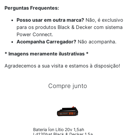
Perguntas Frequentes:
Posso usar em outra marca?
Não, é exclusivo
para os produtos Black & Decker com sistema
Power Connect.
Acompanha Carregador?
Não acompanha.
* Imagens meramente ilustrativas *
Agradecemos a sua visita e estamos à disposição!
Compre junto
Bateria Íon Lítio 20v 1,5ah
Ld120bat Black & Decker 1.5a