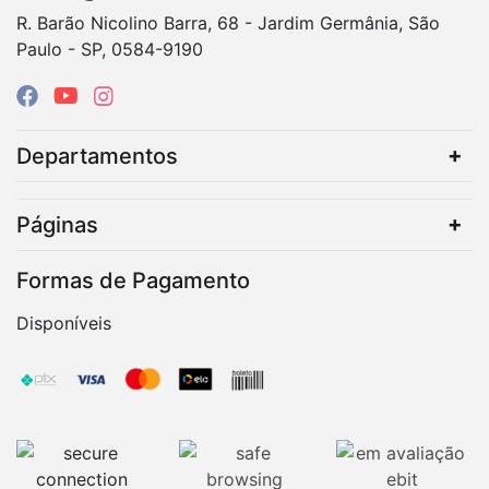
R. Barão Nicolino Barra, 68 - Jardim Germânia, São
Paulo - SP, 0584-9190
Departamentos
Páginas
Formas de Pagamento
Disponíveis