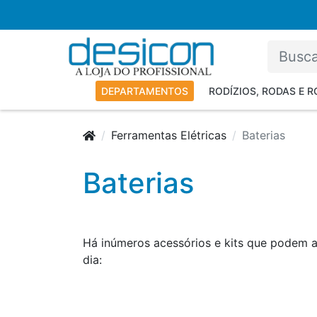
DEPARTAMENTOS
RODÍZIOS, RODAS E 
Ferramentas Elétricas
Baterias
Baterias
Há inúmeros acessórios e kits que podem aux
dia: