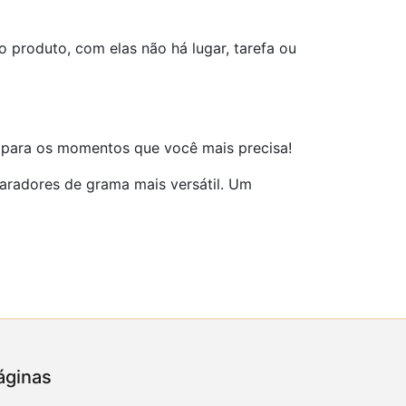
produto, com elas não há lugar, tarefa ou
s para os momentos que você mais precisa!
paradores de grama mais versátil. Um
áginas