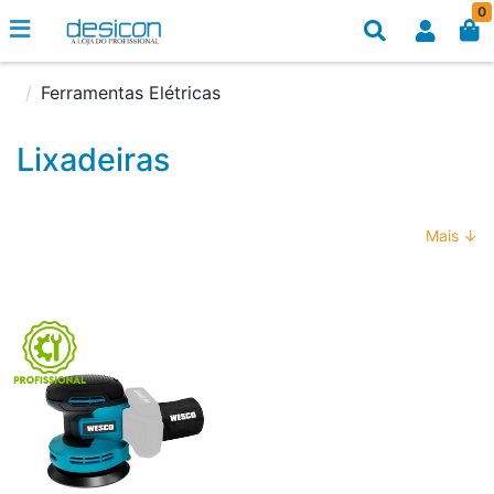
0
Ferramentas Elétricas
Lixadeiras
Mais ↓