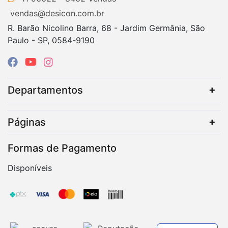
vendas@desicon.com.br
R. Barão Nicolino Barra, 68 - Jardim Germânia, São
Paulo - SP, 0584-9190
Departamentos
Páginas
Formas de Pagamento
Disponíveis