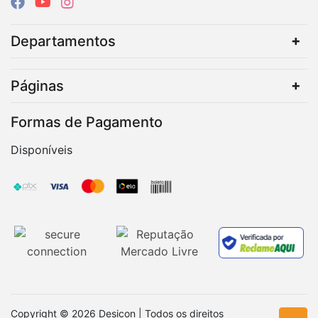
Departamentos
Páginas
Formas de Pagamento
Disponíveis
Copyright © 2026 Desicon | Todos os direitos