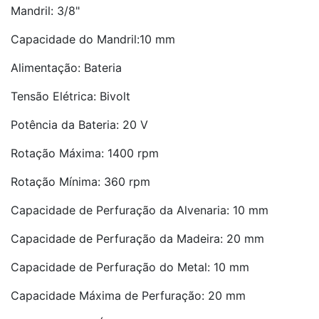
Mandril: 3/8"
Capacidade do Mandril:10 mm
Alimentação: Bateria
Tensão Elétrica: Bivolt
Potência da Bateria: 20 V
Rotação Máxima: 1400 rpm
Rotação Mínima: 360 rpm
Capacidade de Perfuração da Alvenaria: 10 mm
Capacidade de Perfuração da Madeira: 20 mm
Capacidade de Perfuração do Metal: 10 mm
Capacidade Máxima de Perfuração: 20 mm