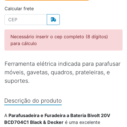
Calcular frete
Necessário inserir o cep completo (8 dígitos)
para cálculo
Ferramenta elétrica indicada para parafusar
móveis, gavetas, quadros, prateleiras, e
suportes.
Descrição do produto
A
Parafusadeira e Furadeira a Bateria Bivolt 20V
BCD704C1 Black & Decker
é uma excelente