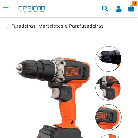
0
Furadeiras, Marteletes e Parafusadeiras