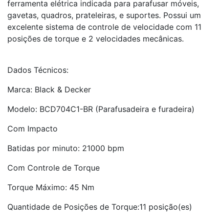
ferramenta elétrica indicada para parafusar móveis,
gavetas, quadros, prateleiras, e suportes. Possui um
excelente sistema de controle de velocidade com 11
posições de torque e 2 velocidades mecânicas.
Dados Técnicos:
Marca: Black & Decker
Modelo: BCD704C1-BR (Parafusadeira e furadeira)
Com Impacto
Batidas por minuto: 21000 bpm
Com Controle de Torque
Torque Máximo: 45 Nm
Quantidade de Posições de Torque:11 posição(es)