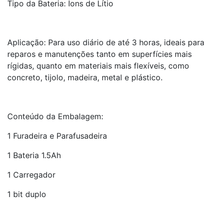
Tipo da Bateria: Íons de Lítio
Aplicação: Para uso diário de até 3 horas, ideais para
reparos e manutenções tanto em superfícies mais
rígidas, quanto em materiais mais flexíveis, como
concreto, tijolo, madeira, metal e plástico.
Conteúdo da Embalagem:
1 Furadeira e Parafusadeira
1 Bateria 1.5Ah
1 Carregador
1 bit duplo