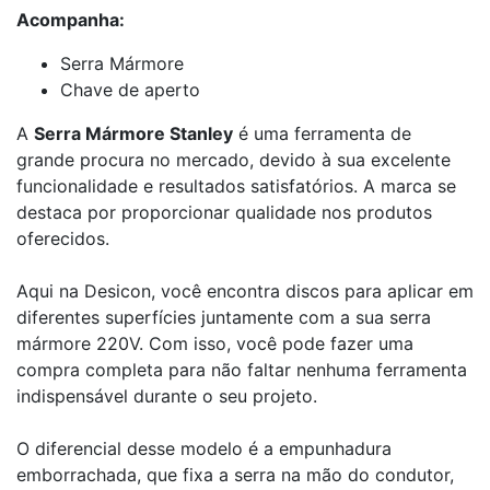
Acompanha:
Serra Mármore
Chave de aperto
A
Serra Mármore Stanley
é uma ferramenta de
grande procura no mercado, devido à sua excelente
funcionalidade e resultados satisfatórios. A marca se
destaca por proporcionar qualidade nos produtos
oferecidos.
Aqui na Desicon, você encontra discos para aplicar em
diferentes superfícies juntamente com a sua serra
mármore 220V. Com isso, você pode fazer uma
compra completa para não faltar nenhuma ferramenta
indispensável durante o seu projeto.
O diferencial desse modelo é a empunhadura
emborrachada, que fixa a serra na mão do condutor,