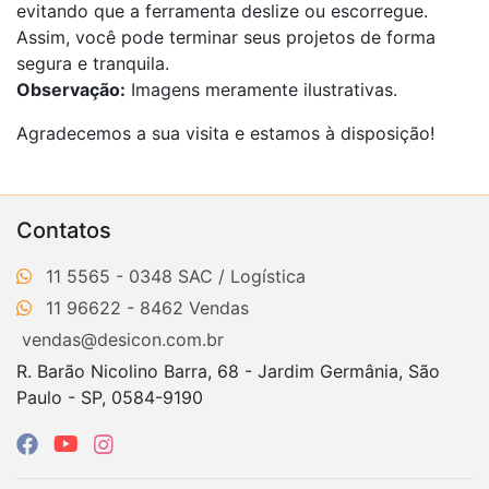
evitando que a ferramenta deslize ou escorregue.
Assim, você pode terminar seus projetos de forma
segura e tranquila.
Observação:
Imagens meramente ilustrativas.
Agradecemos a sua visita e estamos à disposição!
Contatos
11 5565 - 0348
11 96622 - 8462
vendas@desicon.com.br
R. Barão Nicolino Barra, 68 - Jardim Germânia, São
Paulo - SP, 0584-9190