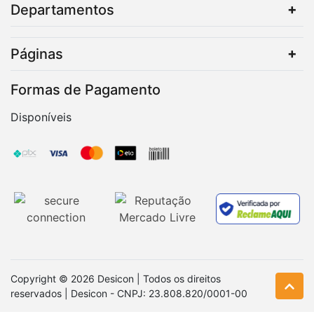
Departamentos
Páginas
Formas de Pagamento
Disponíveis
Copyright © 2026 Desicon | Todos os direitos
reservados | Desicon - CNPJ: 23.808.820/0001-00