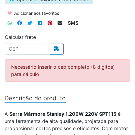
Adicionar aos favoritos
SMS
Calcular frete
Necessário inserir o cep completo (8 dígitos)
para cálculo
Descrição do produto
A
Serra Mármore Stanley 1.200W 220V SPT115
é
uma ferramenta de alta qualidade, projetada para
proporcionar cortes precisos e eficientes. Com motor