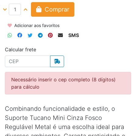
Comprar
Adicionar aos favoritos
SMS
Calcular frete
Necessário inserir o cep completo (8 dígitos)
para cálculo
Combinando funcionalidade e estilo, o
Suporte Tucano Mini Cinza Fosco
Regulável Metal é uma escolha ideal para