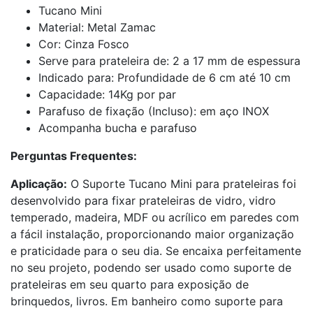
Tucano Mini
Material: Metal Zamac
Cor: Cinza Fosco
Serve para prateleira de: 2 a 17 mm de espessura
Indicado para: Profundidade de 6 cm até 10 cm
Capacidade: 14Kg por par
Parafuso de fixação (Incluso): em aço INOX
Acompanha bucha e parafuso
Perguntas Frequentes:
Aplicação:
O Suporte Tucano Mini para prateleiras foi
desenvolvido para fixar prateleiras de vidro, vidro
temperado, madeira, MDF ou acrílico em paredes com
a fácil instalação, proporcionando maior organização
e praticidade para o seu dia. Se encaixa perfeitamente
no seu projeto, podendo ser usado como suporte de
prateleiras em seu quarto para exposição de
brinquedos, livros. Em banheiro como suporte para