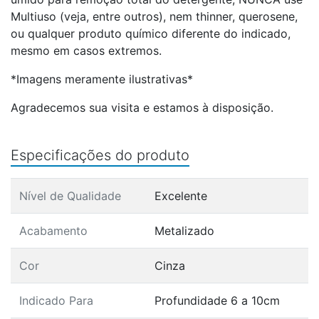
Multiuso (veja, entre outros), nem thinner, querosene,
ou qualquer produto químico diferente do indicado,
mesmo em casos extremos.
*Imagens meramente ilustrativas*
Agradecemos sua visita e estamos à disposição.
Especificações do produto
Nível de Qualidade
Excelente
Acabamento
Metalizado
Cor
Cinza
Indicado Para
Profundidade 6 a 10cm