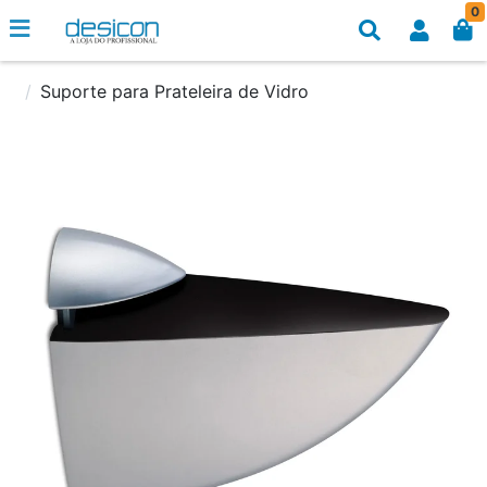
0
Suporte para Prateleira de Vidro