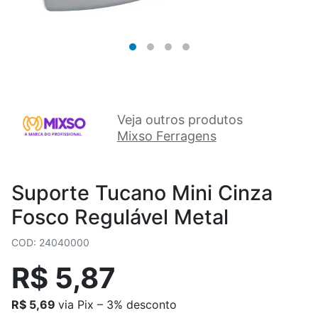
Veja outros produtos
Mixso Ferragens
Suporte Tucano Mini Cinza
Fosco Regulável Metal
COD: 24040000
R$ 5,87
R$ 5,69
via Pix – 3% desconto