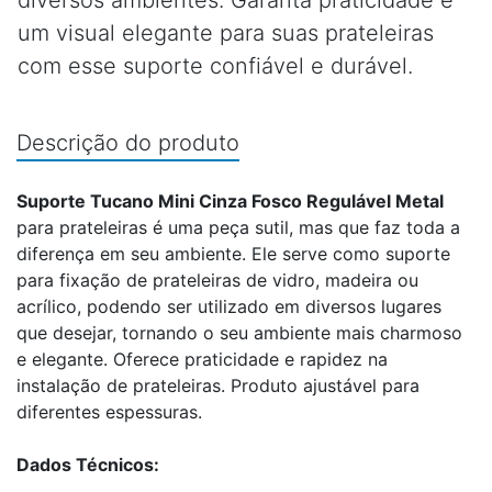
diversos ambientes. Garanta praticidade e
um visual elegante para suas prateleiras
com esse suporte confiável e durável.
Descrição do produto
Suporte Tucano Mini Cinza Fosco Regulável Metal
para prateleiras é uma peça sutil, mas que faz toda a
diferença em seu ambiente. Ele serve como suporte
para fixação de prateleiras de vidro, madeira ou
acrílico, podendo ser utilizado em diversos lugares
que desejar, tornando o seu ambiente mais charmoso
e elegante. Oferece praticidade e rapidez na
instalação de prateleiras. Produto ajustável para
diferentes espessuras.
Dados Técnicos: