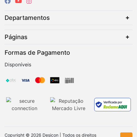
Departamentos
Páginas
Formas de Pagamento
Disponíveis
Copyright © 2026 Desicon | Todos os direitos